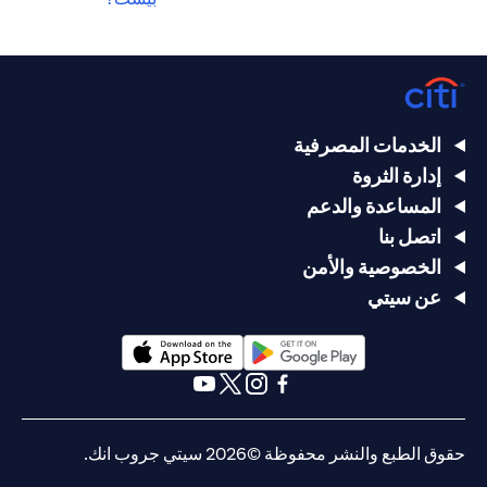
الخدمات المصرفية
إدارة الثروة
المساعدة والدعم
اتصل بنا
الخصوصية والأمن
عن سيتي
(opens in a new tab)
(opens in a new tab)
(opens in a new tab)
(opens in a new tab)
(opens in a new tab)
(opens in a new tab)
حقوق الطبع والنشر محفوظة ©2026 سيتي جروب انك.