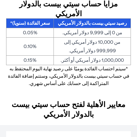
مزايا حساب سيتي بيست بالدولار
الأمريكي
رصيد سيتي بيست بالدولار الأمريكي
سعر الفائدة (سنويا)*
من 0 إلى 9,999 دولار أمريكي.
0.05%
من 10,000 دولار أمريكي إلى
0.10%
999,999 دولار أمريكي.
1,000,000 دولار أمريكي أو أكثر.
0.15%
*سيتم احتساب الفائدة يوميًا على رصيد نهاية اليوم المحتفظ به
في حساب سيتي بيست بالدولار الأمريكي، وستتم إضافة الفائدة
المتراكمة إلى حسابك على أساس شهري.
معايير الأهلية لفتح حساب سيتي بيست
بالدولار الأمريكي