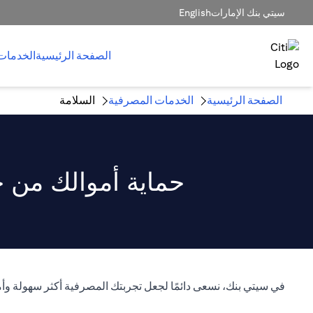
سيتي بنك الإمارات
English
الصفحة الرئيسية
الخدمات
الصفحة الرئيسية
الخدمات المصرفية
السلامة
حماية أموالك من خ
في سيتي بنك، نسعى دائمًا لجعل تجربتك المصرفية أكثر سهولة وأم