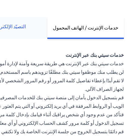
التصيّد الإلكت
خدمات الإنترنت / الهاتف المحمول
خدمات سيتي بنك عبر الإنترنت
خدمات سيتي بنك عبر الإنترنت هي طريقة سريعة وآمنة لإدارة أموالك
لن يطلب منك موظفوا سيتي بنك مطلقًا تزويدهم باسم المستخدم و
لا تقم أبدًا بإعطاء تفاصيل كلمة المرور أو رقم المرور الشخصي
لجهاز الصراف الآلي.
قم بتسجيل الدخول بأمان إلى منصة سيتي بنك للخدمات المصرفية 
الويب أو الروابط المرفقة في أي بريد إلكتروني أو التي يتم العث
قتأكد من عدم وجود أي شخص يراقبك أثناء قيامك بإدخال كلمة مرور
تسجيل الدخول أو كلمة مرور كشف الحساب الإلكتروني أو أي م
قم دائمًا بتسجيل الخروج من جلسة الإنترنت الخاصة بك ولا تكتف