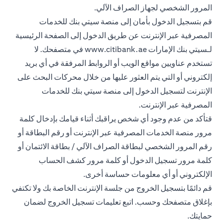
المرور الشخصي لجهاز الصراف الآلي.
قم بتسجيل الدخول بأمان إلى منصة سيتي بنك للخدمات
المصرفية عبر الإنترنت عن طريق الدخول إلى الصفحة الرئيسية
لـسيتي بنك الإمارات
www.citibank.ae
في متصفحك. لا
تستخدم عناويين مواقع الويب أو الروابط المرفقة في أي بريد
إلكتروني أو التي يتم العثور عليها من خلال محركات البحث على
الإنترنت لتسجيل الدخول إلى منصة سيتي بنك للخدمات
المصرفية عبر الإنترنت.
قتأكد من عدم وجود أي شخص يراقبك أثناء قيامك بإدخال كلمة
مرور منصة الخدمات المصرفية عبر الإنترنت أو رقم البطاقة أو
رقم المرور الشخصي لبطاقة الصراف الآلي / بطاقة الائتمان أو
كلمة مرور تسجيل الدخول أو كلمة مرور كشف الحساب
الإلكتروني أو أي معلومات حساسة أخرى.
قم دائمًا بتسجيل الخروج من جلسة الإنترنت الخاصة بك ولا تكتفي
بإغلاق متصفحك وحسب. اتبع تعليمات تسجيل الخروج لضمان
حمايتك.