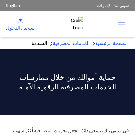
سيتي بنك الإمارات
English
تسجيل الدخول
الصفحة الرئيسية
الخدمات المصرفية
السلامة
حماية أموالك من خلال ممارسات
الخدمات المصرفية الرقمية الآمنة
في سيتي بنك، نسعى دائمًا لجعل تجربتك المصرفية أكثر سهولة