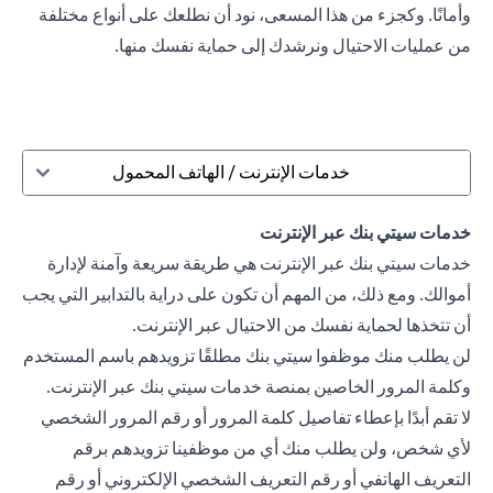
وأمانًا. وكجزء من هذا المسعى، نود أن نطلعك على أنواع مختلفة
من عمليات الاحتيال ونرشدك إلى حماية نفسك منها.
خدمات الإنترنت / الهاتف المحمول
خدمات سيتي بنك عبر الإنترنت
خدمات سيتي بنك عبر الإنترنت هي طريقة سريعة وآمنة لإدارة
أموالك. ومع ذلك، من المهم أن تكون على دراية بالتدابير التي يجب
أن تتخذها لحماية نفسك من الاحتيال عبر الإنترنت.
لن يطلب منك موظفوا سيتي بنك مطلقًا تزويدهم باسم المستخدم
وكلمة المرور الخاصين بمنصة خدمات سيتي بنك عبر الإنترنت.
لا تقم أبدًا بإعطاء تفاصيل كلمة المرور أو رقم المرور الشخصي
لأي شخص، ولن يطلب منك أي من موظفينا تزويدهم برقم
التعريف الهاتفي أو رقم التعريف الشخصي الإلكتروني أو رقم