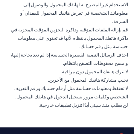
الاستخدام غير المصرح به لهاتفك المحمول والوصول إلى
معلوماتك الشخصية في تعرض هاتفك المحمول للفقدان أو
السرقة.
قم بإزالة الملفات المؤقتة وذاكرة التخزين المؤقت المخزنة في
ذاكرة هاتفك المحمول بانتظام لأنها قد تحتوي على معلومات
حساسة مثل رقم حسابك.
احذف الرسائل النصية القصيرة الحساسة إذا لم تعد بحاجة إليها،
وامسح محفوظات التصفح بانتظام.
لا تترك هاتفك المحمول دون مراقبة.
تجنب مشاركة هاتفك المحمول مع الآخرين.
لا تحتفظ بمعلومات حساسة مثل أرقام حسابك ورقم التعريف
الشخصي وكلمات مرور تسجيل الدخول في هاتفك المحمول.
لن يطلب منك سيتي أبدًا تنزيل تطبيقات خارجية.