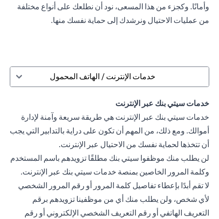
وأمانًا. وكجزء من هذا المسعى، نود أن نطلعك على أنواع مختلفة
من عمليات الاحتيال ونرشدك إلى حماية نفسك منها.
خدمات الإنترنت / الهاتف المحمول
خدمات سيتي بنك عبر الإنترنت
خدمات سيتي بنك عبر الإنترنت هي طريقة سريعة وآمنة لإدارة
أموالك. ومع ذلك، من المهم أن تكون على دراية بالتدابير التي يجب
أن تتخذها لحماية نفسك من الاحتيال عبر الإنترنت.
لن يطلب منك موظفوا سيتي بنك مطلقًا تزويدهم باسم المستخدم
وكلمة المرور الخاصين بمنصة خدمات سيتي بنك عبر الإنترنت.
لا تقم أبدًا بإعطاء تفاصيل كلمة المرور أو رقم المرور الشخصي
لأي شخص، ولن يطلب منك أي من موظفينا تزويدهم برقم
التعريف الهاتفي أو رقم التعريف الشخصي الإلكتروني أو رقم