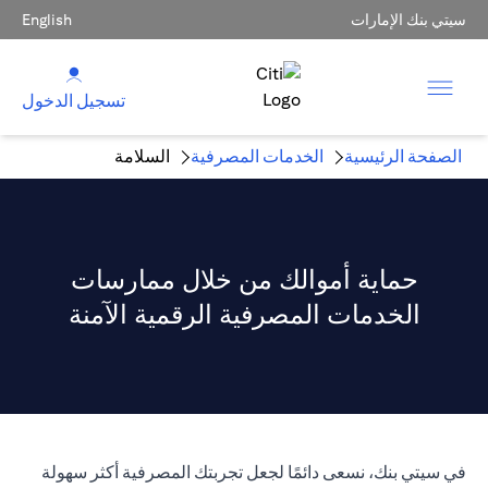
سيتي بنك الإمارات
English
تسجيل الدخول
الصفحة الرئيسية
الخدمات المصرفية
السلامة
حماية أموالك من خلال ممارسات
الخدمات المصرفية الرقمية الآمنة
في سيتي بنك، نسعى دائمًا لجعل تجربتك المصرفية أكثر سهولة