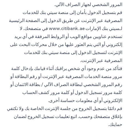
المرور الشخصي لجهاز الصراف الآلي.
قم بتسجيل الدخول بأمان إلى منصة سيتي بنك للخدمات
المصرفية عبر الإنترنت عن طريق الدخول إلى الصفحة الرئيسية
لـسيتي بنك الإمارات
www.citibank.ae
في متصفحك. لا
تستخدم عناويين مواقع الويب أو الروابط المرفقة في أي بريد
إلكتروني أو التي يتم العثور عليها من خلال محركات البحث على
الإنترنت لتسجيل الدخول إلى منصة سيتي بنك للخدمات
المصرفية عبر الإنترنت.
قتأكد من عدم وجود أي شخص يراقبك أثناء قيامك بإدخال كلمة
مرور منصة الخدمات المصرفية عبر الإنترنت أو رقم البطاقة أو
رقم المرور الشخصي لبطاقة الصراف الآلي / بطاقة الائتمان أو
كلمة مرور تسجيل الدخول أو كلمة مرور كشف الحساب
الإلكتروني أو أي معلومات حساسة أخرى.
قم دائمًا بتسجيل الخروج من جلسة الإنترنت الخاصة بك ولا تكتفي
بإغلاق متصفحك وحسب. اتبع تعليمات تسجيل الخروج لضمان
حمايتك.