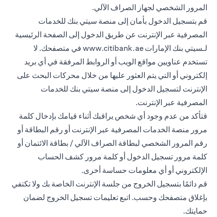
المرور الشخصي لجهاز الصراف الآلي.
قم بتسجيل الدخول بأمان إلى منصة سيتي بنك للخدمات
المصرفية عبر الإنترنت عن طريق الدخول إلى الصفحة الرئيسية
لـسيتي بنك الإمارات
www.citibank.ae
في متصفحك. لا
تستخدم عناويين مواقع الويب أو الروابط المرفقة في أي بريد
إلكتروني أو التي يتم العثور عليها من خلال محركات البحث على
الإنترنت لتسجيل الدخول إلى منصة سيتي بنك للخدمات
المصرفية عبر الإنترنت.
قتأكد من عدم وجود أي شخص يراقبك أثناء قيامك بإدخال كلمة
مرور منصة الخدمات المصرفية عبر الإنترنت أو رقم البطاقة أو
رقم المرور الشخصي لبطاقة الصراف الآلي / بطاقة الائتمان أو
كلمة مرور تسجيل الدخول أو كلمة مرور كشف الحساب
الإلكتروني أو أي معلومات حساسة أخرى.
قم دائمًا بتسجيل الخروج من جلسة الإنترنت الخاصة بك ولا تكتفي
بإغلاق متصفحك وحسب. اتبع تعليمات تسجيل الخروج لضمان
حمايتك.