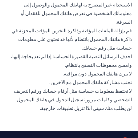
الاستخدام غير المصرح به لهاتفك المحمول والوصول إلى
معلوماتك الشخصية في تعرض هاتفك المحمول للفقدان أو
السرقة.
قم بإزالة الملفات المؤقتة وذاكرة التخزين المؤقت المخزنة في
ذاكرة هاتفك المحمول بانتظام لأنها قد تحتوي على معلومات
حساسة مثل رقم حسابك.
احذف الرسائل النصية القصيرة الحساسة إذا لم تعد بحاجة إليها،
وامسح محفوظات التصفح بانتظام.
لا تترك هاتفك المحمول دون مراقبة.
تجنب مشاركة هاتفك المحمول مع الآخرين.
لا تحتفظ بمعلومات حساسة مثل أرقام حسابك ورقم التعريف
الشخصي وكلمات مرور تسجيل الدخول في هاتفك المحمول.
لن يطلب منك سيتي أبدًا تنزيل تطبيقات خارجية.