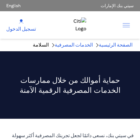
سيتي بنك الإمارات
English
تسجيل الدخول
الصفحة الرئيسية
الخدمات المصرفية
السلامة
حماية أموالك من خلال ممارسات
الخدمات المصرفية الرقمية الآمنة
في سيتي بنك، نسعى دائمًا لجعل تجربتك المصرفية أكثر سهولة