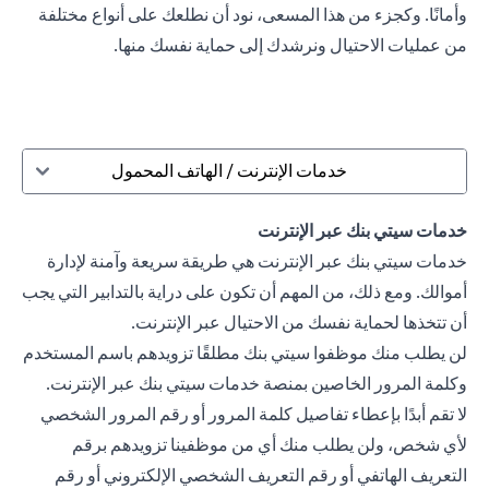
وأمانًا. وكجزء من هذا المسعى، نود أن نطلعك على أنواع مختلفة
من عمليات الاحتيال ونرشدك إلى حماية نفسك منها.
خدمات الإنترنت / الهاتف المحمول
خدمات سيتي بنك عبر الإنترنت
خدمات سيتي بنك عبر الإنترنت هي طريقة سريعة وآمنة لإدارة
أموالك. ومع ذلك، من المهم أن تكون على دراية بالتدابير التي يجب
أن تتخذها لحماية نفسك من الاحتيال عبر الإنترنت.
لن يطلب منك موظفوا سيتي بنك مطلقًا تزويدهم باسم المستخدم
وكلمة المرور الخاصين بمنصة خدمات سيتي بنك عبر الإنترنت.
لا تقم أبدًا بإعطاء تفاصيل كلمة المرور أو رقم المرور الشخصي
لأي شخص، ولن يطلب منك أي من موظفينا تزويدهم برقم
التعريف الهاتفي أو رقم التعريف الشخصي الإلكتروني أو رقم