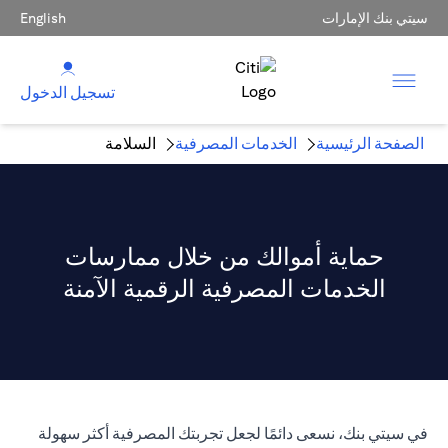
سيتي بنك الإمارات
English
تسجيل الدخول
الصفحة الرئيسية
الخدمات المصرفية
السلامة
حماية أموالك من خلال ممارسات
الخدمات المصرفية الرقمية الآمنة
في سيتي بنك، نسعى دائمًا لجعل تجربتك المصرفية أكثر سهولة