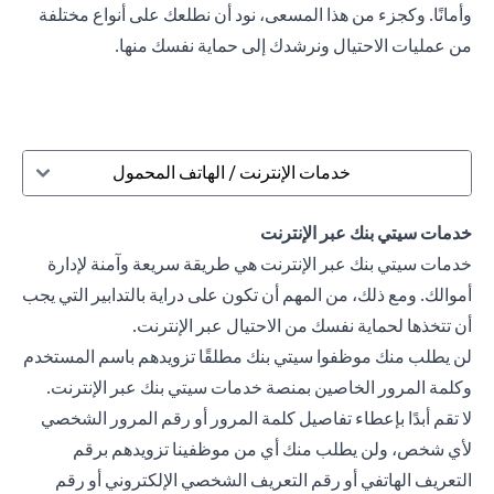
وأمانًا. وكجزء من هذا المسعى، نود أن نطلعك على أنواع مختلفة
من عمليات الاحتيال ونرشدك إلى حماية نفسك منها.
خدمات الإنترنت / الهاتف المحمول
خدمات سيتي بنك عبر الإنترنت
خدمات سيتي بنك عبر الإنترنت هي طريقة سريعة وآمنة لإدارة
أموالك. ومع ذلك، من المهم أن تكون على دراية بالتدابير التي يجب
أن تتخذها لحماية نفسك من الاحتيال عبر الإنترنت.
لن يطلب منك موظفوا سيتي بنك مطلقًا تزويدهم باسم المستخدم
وكلمة المرور الخاصين بمنصة خدمات سيتي بنك عبر الإنترنت.
لا تقم أبدًا بإعطاء تفاصيل كلمة المرور أو رقم المرور الشخصي
لأي شخص، ولن يطلب منك أي من موظفينا تزويدهم برقم
التعريف الهاتفي أو رقم التعريف الشخصي الإلكتروني أو رقم