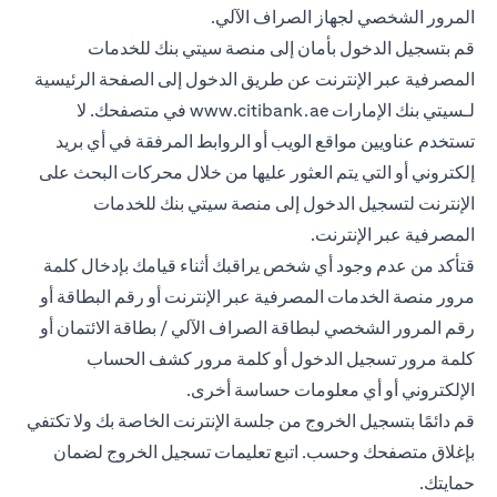
المرور الشخصي لجهاز الصراف الآلي.
قم بتسجيل الدخول بأمان إلى منصة سيتي بنك للخدمات
المصرفية عبر الإنترنت عن طريق الدخول إلى الصفحة الرئيسية
لـسيتي بنك الإمارات
www.citibank.ae
في متصفحك. لا
تستخدم عناويين مواقع الويب أو الروابط المرفقة في أي بريد
إلكتروني أو التي يتم العثور عليها من خلال محركات البحث على
الإنترنت لتسجيل الدخول إلى منصة سيتي بنك للخدمات
المصرفية عبر الإنترنت.
قتأكد من عدم وجود أي شخص يراقبك أثناء قيامك بإدخال كلمة
مرور منصة الخدمات المصرفية عبر الإنترنت أو رقم البطاقة أو
رقم المرور الشخصي لبطاقة الصراف الآلي / بطاقة الائتمان أو
كلمة مرور تسجيل الدخول أو كلمة مرور كشف الحساب
الإلكتروني أو أي معلومات حساسة أخرى.
قم دائمًا بتسجيل الخروج من جلسة الإنترنت الخاصة بك ولا تكتفي
بإغلاق متصفحك وحسب. اتبع تعليمات تسجيل الخروج لضمان
حمايتك.