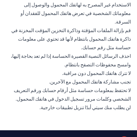
الاستخدام غير المصرح به لهاتفك المحمول والوصول إلى
معلوماتك الشخصية في تعرض هاتفك المحمول للفقدان أو
السرقة.
قم بإزالة الملفات المؤقتة وذاكرة التخزين المؤقت المخزنة في
ذاكرة هاتفك المحمول بانتظام لأنها قد تحتوي على معلومات
حساسة مثل رقم حسابك.
احذف الرسائل النصية القصيرة الحساسة إذا لم تعد بحاجة إليها،
وامسح محفوظات التصفح بانتظام.
لا تترك هاتفك المحمول دون مراقبة.
تجنب مشاركة هاتفك المحمول مع الآخرين.
لا تحتفظ بمعلومات حساسة مثل أرقام حسابك ورقم التعريف
الشخصي وكلمات مرور تسجيل الدخول في هاتفك المحمول.
لن يطلب منك سيتي أبدًا تنزيل تطبيقات خارجية.