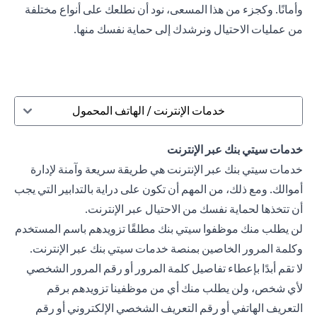
وأمانًا. وكجزء من هذا المسعى، نود أن نطلعك على أنواع مختلفة
من عمليات الاحتيال ونرشدك إلى حماية نفسك منها.
خدمات الإنترنت / الهاتف المحمول
خدمات سيتي بنك عبر الإنترنت
خدمات سيتي بنك عبر الإنترنت هي طريقة سريعة وآمنة لإدارة
أموالك. ومع ذلك، من المهم أن تكون على دراية بالتدابير التي يجب
أن تتخذها لحماية نفسك من الاحتيال عبر الإنترنت.
لن يطلب منك موظفوا سيتي بنك مطلقًا تزويدهم باسم المستخدم
وكلمة المرور الخاصين بمنصة خدمات سيتي بنك عبر الإنترنت.
لا تقم أبدًا بإعطاء تفاصيل كلمة المرور أو رقم المرور الشخصي
لأي شخص، ولن يطلب منك أي من موظفينا تزويدهم برقم
التعريف الهاتفي أو رقم التعريف الشخصي الإلكتروني أو رقم