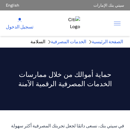
سيتي بنك الإمارات
English
تسجيل الدخول
الصفحة الرئيسية
الخدمات المصرفية
السلامة
حماية أموالك من خلال ممارسات
الخدمات المصرفية الرقمية الآمنة
في سيتي بنك، نسعى دائمًا لجعل تجربتك المصرفية أكثر سهولة