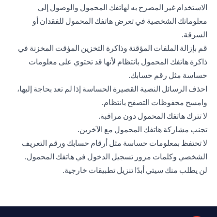
الاستخدام غير المصرح به لهاتفك المحمول والوصول إلى
معلوماتك الشخصية في تعرض هاتفك المحمول للفقدان أو
السرقة.
قم بإزالة الملفات المؤقتة وذاكرة التخزين المؤقت المخزنة في
ذاكرة هاتفك المحمول بانتظام لأنها قد تحتوي على معلومات
حساسة مثل رقم حسابك.
احذف الرسائل النصية القصيرة الحساسة إذا لم تعد بحاجة إليها،
وامسح محفوظات التصفح بانتظام.
لا تترك هاتفك المحمول دون مراقبة.
تجنب مشاركة هاتفك المحمول مع الآخرين.
لا تحتفظ بمعلومات حساسة مثل أرقام حسابك ورقم التعريف
الشخصي وكلمات مرور تسجيل الدخول في هاتفك المحمول.
لن يطلب منك سيتي أبدًا تنزيل تطبيقات خارجية.