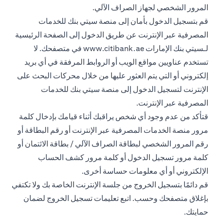
المرور الشخصي لجهاز الصراف الآلي.
قم بتسجيل الدخول بأمان إلى منصة سيتي بنك للخدمات
المصرفية عبر الإنترنت عن طريق الدخول إلى الصفحة الرئيسية
لـسيتي بنك الإمارات
www.citibank.ae
في متصفحك. لا
تستخدم عناويين مواقع الويب أو الروابط المرفقة في أي بريد
إلكتروني أو التي يتم العثور عليها من خلال محركات البحث على
الإنترنت لتسجيل الدخول إلى منصة سيتي بنك للخدمات
المصرفية عبر الإنترنت.
قتأكد من عدم وجود أي شخص يراقبك أثناء قيامك بإدخال كلمة
مرور منصة الخدمات المصرفية عبر الإنترنت أو رقم البطاقة أو
رقم المرور الشخصي لبطاقة الصراف الآلي / بطاقة الائتمان أو
كلمة مرور تسجيل الدخول أو كلمة مرور كشف الحساب
الإلكتروني أو أي معلومات حساسة أخرى.
قم دائمًا بتسجيل الخروج من جلسة الإنترنت الخاصة بك ولا تكتفي
بإغلاق متصفحك وحسب. اتبع تعليمات تسجيل الخروج لضمان
حمايتك.