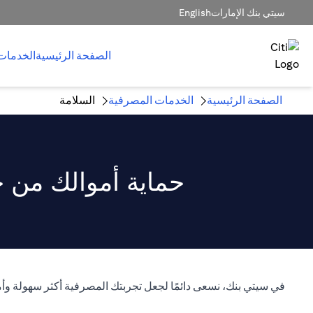
سيتي بنك الإمارات
English
الصفحة الرئيسية
الخدمات
الصفحة الرئيسية
الخدمات المصرفية
السلامة
حماية أموالك من خ
في سيتي بنك، نسعى دائمًا لجعل تجربتك المصرفية أكثر سهولة وأم