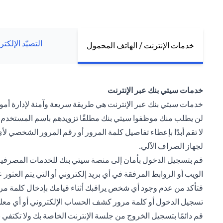
التصيّد الإلكت
خدمات الإنترنت / الهاتف المحمول
خدمات سيتي بنك عبر الإنترنت
خدمات سيتي بنك عبر الإنترنت هي طريقة سريعة وآمنة لإدارة أموالك
لن يطلب منك موظفوا سيتي بنك مطلقًا تزويدهم باسم المستخدم و
لا تقم أبدًا بإعطاء تفاصيل كلمة المرور أو رقم المرور الشخصي
لجهاز الصراف الآلي.
قم بتسجيل الدخول بأمان إلى منصة سيتي بنك للخدمات المصرفية 
الويب أو الروابط المرفقة في أي بريد إلكتروني أو التي يتم العث
قتأكد من عدم وجود أي شخص يراقبك أثناء قيامك بإدخال كلمة مرور
تسجيل الدخول أو كلمة مرور كشف الحساب الإلكتروني أو أي م
قم دائمًا بتسجيل الخروج من جلسة الإنترنت الخاصة بك ولا تكتف