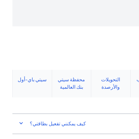
التحويلات
محفظة سيتي
سيتي باي-أول
والأرصدة
بنك العالمية
كيف يمكنني تفعيل بطاقتي؟