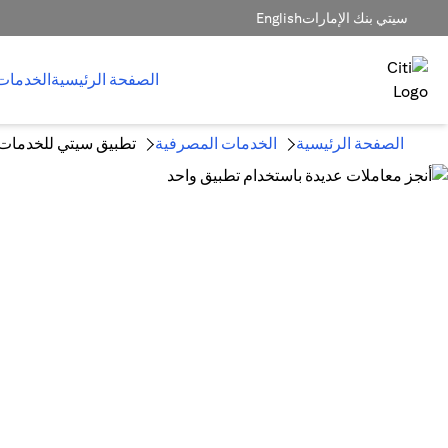
سيتي بنك الإمارات
English
الصفحة الرئيسية
الخدمات
الصفحة الرئيسية
الخدمات المصرفية
تطبيق سيتي للخدمات ا