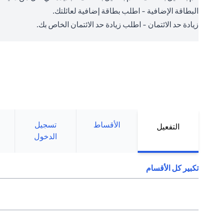
البطاقة الإضافية - اطلب بطاقة إضافية لعائلتك.
زيادة حد الائتمان - اطلب زيادة حد الائتمان الخاص بك.
الأقساط
تسجيل
التفعيل
الدخول
تكبير كل الأقسام