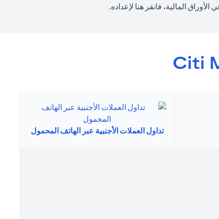
opens in a new tab
الأوراق المالية، فانقر
هنا
لإعداده.
Citi 
تداول العملات الأجنبية عبر الهاتف المحمول