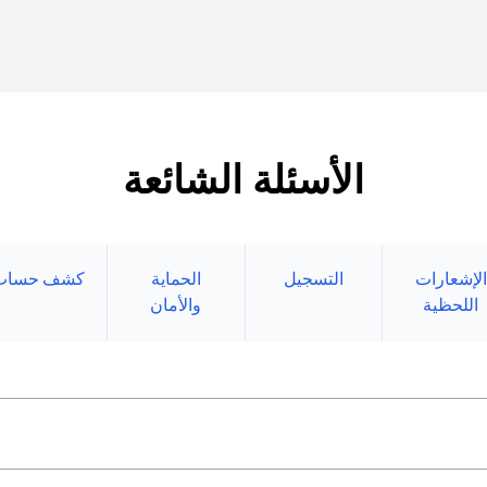
الأسئلة الشائعة
الإشعارات
التسجيل
الحماية
كشف حساب
اللحظية
والأمان