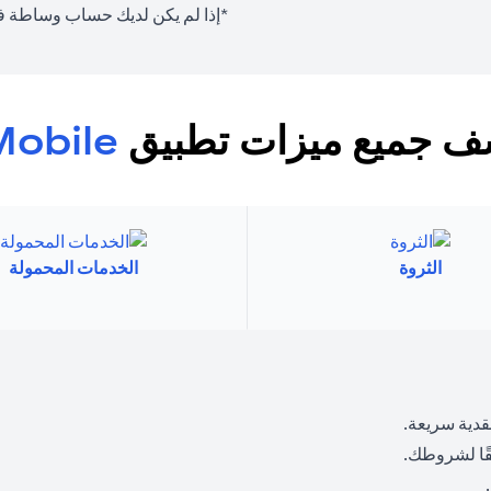
*إذا لم يكن لديك حساب وساطة في 
 جميع ميزات تطبيق
Mobile
الثروة
الخدمات المحمولة
قدية سريعة.