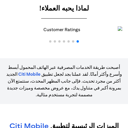
لماذا يحبه العملاء!
أصبحت طريقة الخدمات المصرفية عبر الهاتف المحمول أبسط
وأسرع وأكثر أمانًا. لقد عملنا بجد لجعل تطبيق
Citi Mobile
الجديد
أكثر من مجرد تحديث. فإلى جانب المظهر المحدث، ستتمتع الآن
بمرونة أكبر في متناول يدك، مع عروض مخصصة وميزات جديدة
مصممة لتجربة مستخدم مثالية.
الميزات الرئيسية لتطبيق
Citi Mobile