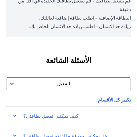
قم بتفعيل بطاقتك - قم بتفعيل بطاقتك الجديدة في أقل من
دقيقة.
البطاقة الإضافية - اطلب بطاقة إضافية لعائلتك.
زيادة حد الائتمان - اطلب زيادة حد الائتمان الخاص بك.
الأسئلة الشائعة
التفعيل
تكبير كل الأقسام
كيف يمكنني تفعيل بطاقتي؟
هل يمكنني معرفة ما إذا تم تفعيل بطاقتي؟