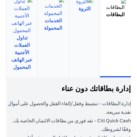
الثروة
البطاقات
الخدمات
المحمولة
تداول
العملات
الأجنبية
عبر الهاتف
المحمول
إدارة بطاقاتك دون عناء
إدارة البطاقات - تنشيط وقفل/إلغاء القفل والحصول على أموال
نقدية سريعة.
Citi Quick Cash - نقد فوري من بطاقات الائتمان الخاصة بك،
وفقًا لشروطك.