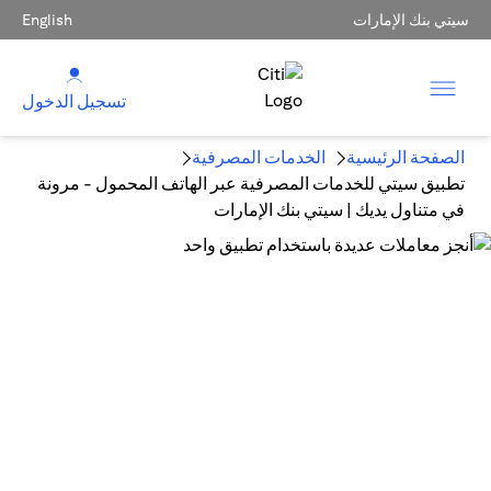
سيتي بنك الإمارات
English
تسجيل الدخول
الصفحة الرئيسية
الخدمات المصرفية
تطبيق سيتي للخدمات المصرفية عبر الهاتف المحمول - مرونة
في متناول يديك | سيتي بنك الإمارات