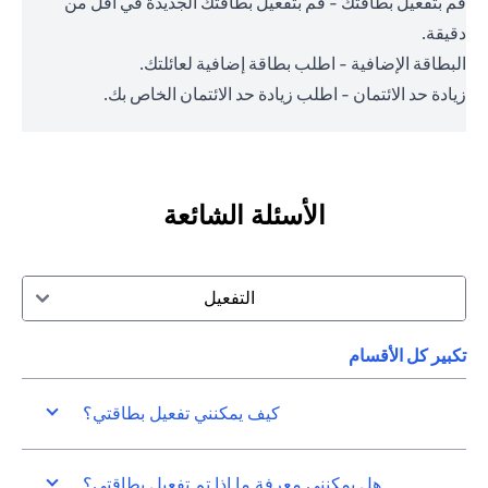
قم بتفعيل بطاقتك - قم بتفعيل بطاقتك الجديدة في أقل من
دقيقة.
البطاقة الإضافية - اطلب بطاقة إضافية لعائلتك.
زيادة حد الائتمان - اطلب زيادة حد الائتمان الخاص بك.
الأسئلة الشائعة
التفعيل
تكبير كل الأقسام
كيف يمكنني تفعيل بطاقتي؟
هل يمكنني معرفة ما إذا تم تفعيل بطاقتي؟