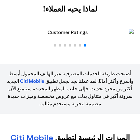
لماذا يحبه العملاء!
أصبحت طريقة الخدمات المصرفية عبر الهاتف المحمول أبسط
وأسرع وأكثر أمانًا. لقد عملنا بجد لجعل تطبيق
Citi Mobile
الجديد
أكثر من مجرد تحديث. فإلى جانب المظهر المحدث، ستتمتع الآن
بمرونة أكبر في متناول يدك، مع عروض مخصصة وميزات جديدة
مصممة لتجربة مستخدم مثالية.
الميزات الرئيسية لتطبيق
Citi Mobile