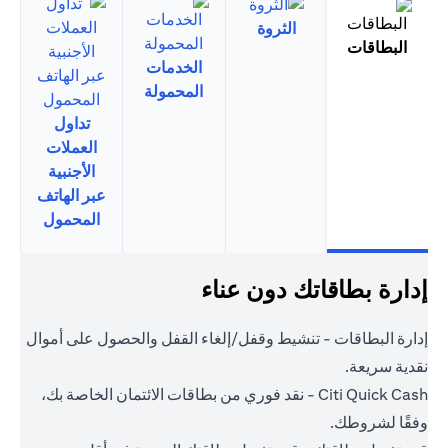
الثروة
البطاقات
الخدمات
المحمولة
تداول
العملات
الأجنبية
عبر الهاتف
المحمول
إدارة بطاقاتك دون عناء
إدارة البطاقات - تنشيط وقفل/إلغاء القفل والحصول على أموال
نقدية سريعة.
Citi Quick Cash - نقد فوري من بطاقات الائتمان الخاصة بك،
وفقًا لشروطك.