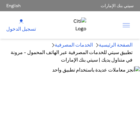
سيتي بنك الإمارات
English
تسجيل الدخول
الصفحة الرئيسية
الخدمات المصرفية
تطبيق سيتي للخدمات المصرفية عبر الهاتف المحمول - مرونة
في متناول يديك | سيتي بنك الإمارات