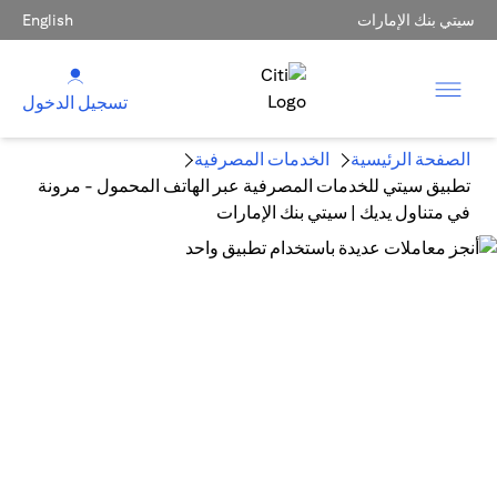
سيتي بنك الإمارات
English
تسجيل الدخول
الصفحة الرئيسية
الخدمات المصرفية
تطبيق سيتي للخدمات المصرفية عبر الهاتف المحمول - مرونة
في متناول يديك | سيتي بنك الإمارات