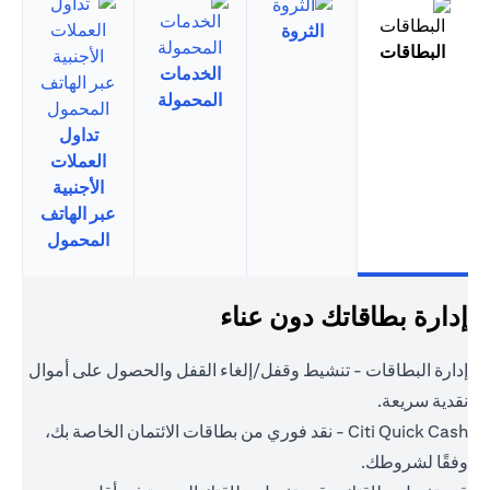
الثروة
البطاقات
الخدمات
المحمولة
تداول
العملات
الأجنبية
عبر الهاتف
المحمول
إدارة بطاقاتك دون عناء
إدارة البطاقات - تنشيط وقفل/إلغاء القفل والحصول على أموال
نقدية سريعة.
Citi Quick Cash - نقد فوري من بطاقات الائتمان الخاصة بك،
وفقًا لشروطك.