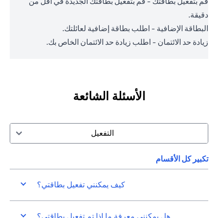
قم بتفعيل بطاقتك - قم بتفعيل بطاقتك الجديدة في أقل من
دقيقة.
البطاقة الإضافية - اطلب بطاقة إضافية لعائلتك.
زيادة حد الائتمان - اطلب زيادة حد الائتمان الخاص بك.
الأسئلة الشائعة
التفعيل
تكبير كل الأقسام
كيف يمكنني تفعيل بطاقتي؟
هل يمكنني معرفة ما إذا تم تفعيل بطاقتي؟