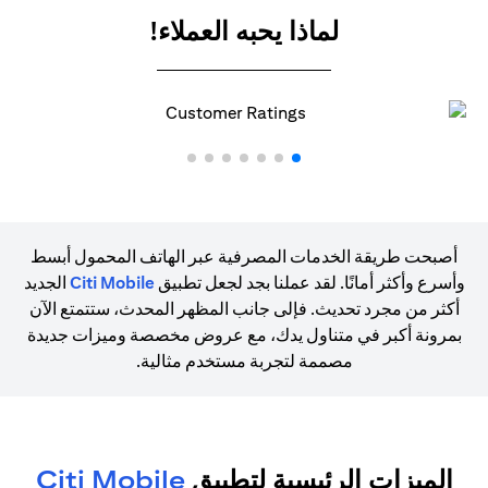
لماذا يحبه العملاء!
أصبحت طريقة الخدمات المصرفية عبر الهاتف المحمول أبسط
وأسرع وأكثر أمانًا. لقد عملنا بجد لجعل تطبيق
Citi Mobile
الجديد
أكثر من مجرد تحديث. فإلى جانب المظهر المحدث، ستتمتع الآن
بمرونة أكبر في متناول يدك، مع عروض مخصصة وميزات جديدة
مصممة لتجربة مستخدم مثالية.
الميزات الرئيسية لتطبيق
Citi Mobile