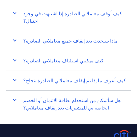
كيف أوقف معاملاتي الصادرة إذا اشتبهت في وجود
احتيال؟
ماذا سيحدث بعد إيقاف جميع معاملاتي الصادرة؟
كيف يمكنني استئناف معاملاتي الصادرة؟
كيف أعرف ما إذا تم إيقاف معاملاتي الصادرة بنجاح؟
هل سأتمكن من استخدام بطاقة الائتمان أو الخصم
الخاصة بي للمشتريات بعد إيقاف معاملاتي؟