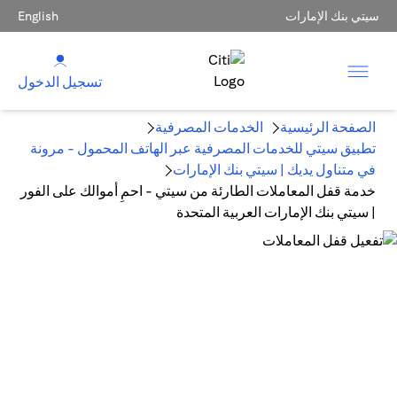
سيتي بنك الإمارات
English
تسجيل الدخول
الصفحة الرئيسية
الخدمات المصرفية
تطبيق سيتي للخدمات المصرفية عبر الهاتف المحمول - مرونة
في متناول يديك | سيتي بنك الإمارات
خدمة قفل المعاملات الطارئة من سيتي - احمِ أموالك على الفور
| سيتي بنك الإمارات العربية المتحدة