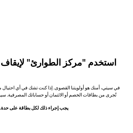
استخدم "مركز الطوارئ" لإيقاف مع
في سيتي، أمنك هو أولويتنا القصوى. إذا كنت تشك في أي احتيا
تُجرى من بطاقات الخصم أو الائتمان أو حساباتك المصرفية. س
يجب إجراء ذلك لكل بطاقة على حدة. 