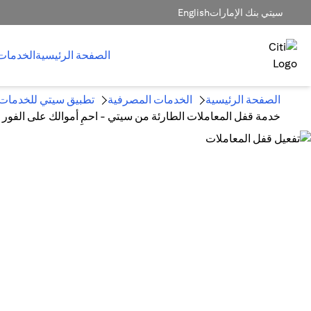
سيتي بنك الإمارات
English
الصفحة الرئيسية
الخدمات
الصفحة الرئيسية
الخدمات المصرفية
تطبيق سيتي للخدمات ا
خدمة قفل المعاملات الطارئة من سيتي - احمِ أموالك على الفور | 