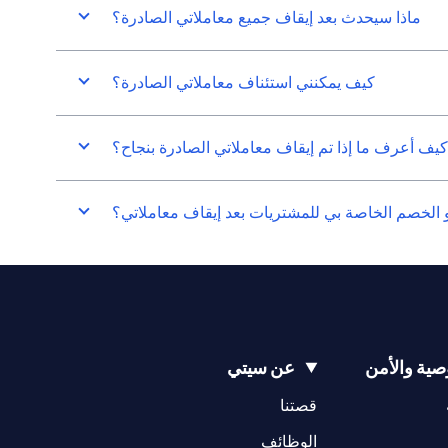
ماذا سيحدث بعد إيقاف جميع معاملاتي الصادرة؟
كيف يمكنني استئناف معاملاتي الصادرة؟
كيف أعرف ما إذا تم إيقاف معاملاتي الصادرة بنجاح؟
 الخصم الخاصة بي للمشتريات بعد إيقاف معاملاتي؟
ية والأمن
عن سيتي
(opens in a new tab)
(opens in a new tab)
قصتنا
(opens in a new tab)
الوظائف