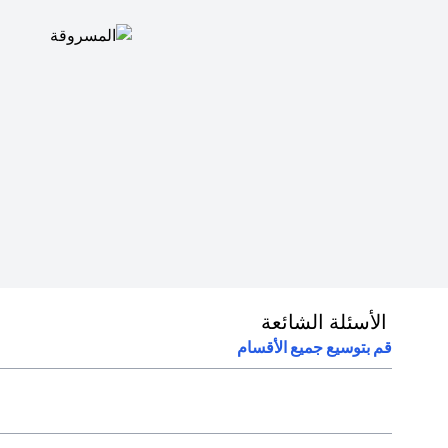
الأسئلة الشائعة
قم بتوسيع جميع الأقسام