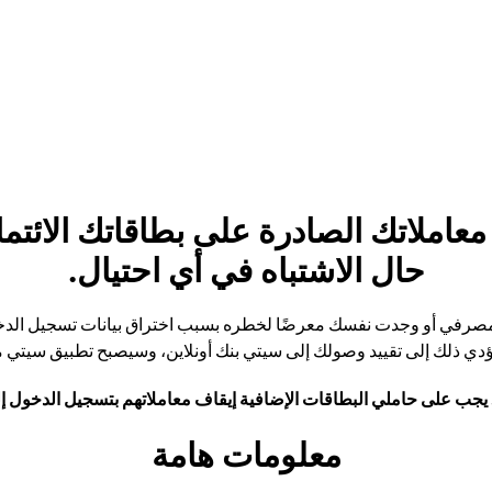
املاتك الصادرة على بطاقاتك الائتما
حال الاشتباه في أي احتيال.
ل مصرفي أو وجدت نفسك معرضًا لخطره بسبب اختراق بيانات تسجيل الدخ
يؤدي ذلك إلى تقييد وصولك إلى سيتي بنك أونلاين، وسيصبح تطبيق سيتي
يجب على حاملي البطاقات الإضافية إيقاف معاملاتهم بتسجيل الدخول إ
معلومات هامة