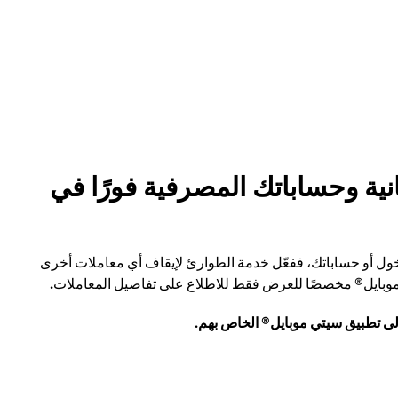
نية وحساباتك المصرفية فورًا في
ول أو حساباتك، ففعّل خدمة الطوارئ لإيقاف أي معاملات أخرى
 موبايل® مخصصًا للعرض فقط للاطلاع على تفاصيل المعاملات
.
لى تطبيق سيتي موبايل® الخاص بهم.