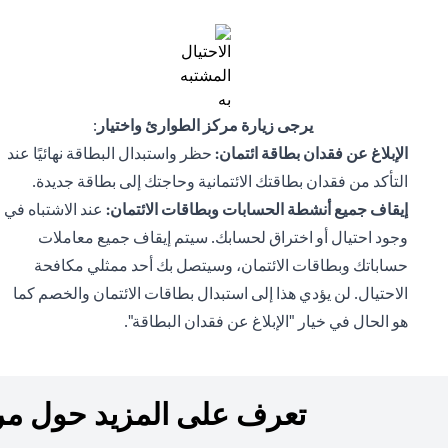
يرجى زيارة مركز الطوارئ واختيار
:
الإبلاغ عن فقدان بطاقة ائتمان:
حظر واستبدال البطاقة نهائيًا عند
التأكد من فقدان بطاقتك الائتمانية وحاجتك إلى بطاقة جديدة.
إيقاف جميع أنشطة الحسابات وبطاقات الائتمان:
عند الاشتباه في
وجود احتيال أو اختراق لحسابك. سيتم إيقاف جميع معاملات
حساباتك وبطاقات الائتمان، وسيتصل بك أحد ممثلي مكافحة
الاحتيال. لن يؤدي هذا إلى استبدال بطاقات الائتمان والخصم كما
هو الحال في خيار "الإبلاغ عن فقدان البطاقة".
تعرف على المزيد حول مرك