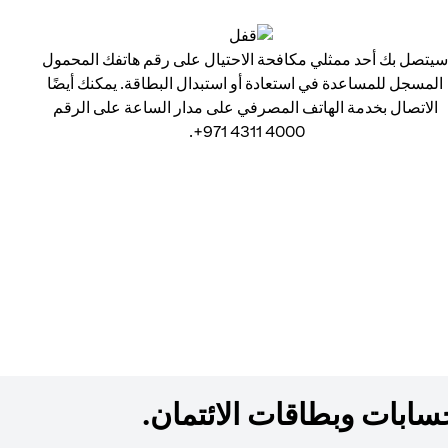
يتصل بك أحد ممثلي مكافحة الاحتيال على رقم هاتفك المحمول
المسجل للمساعدة في استعادة أو استبدال البطاقة. يمكنك أيضًا
الاتصال بخدمة الهاتف المصرفي على مدار الساعة على الرقم
4000 4311 971+.
ابات وبطاقات الائتمان.