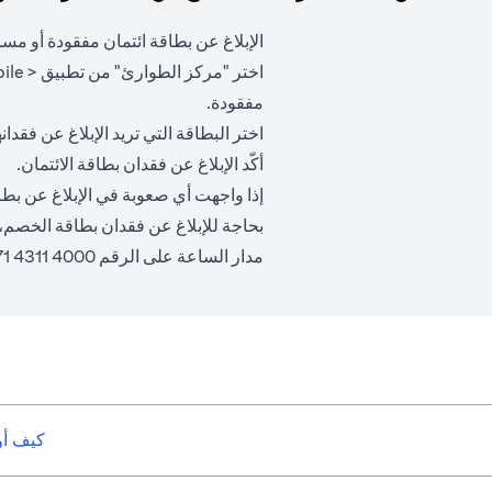
الإبلاغ عن بطاقة ائتمان مفقودة أو مس
مفقودة.
اختر البطاقة التي تريد الإبلاغ عن فقدانه
أكّد الإبلاغ عن فقدان بطاقة الائتمان.
إذا واجهت أي صعوبة في الإبلاغ عن بط
بحاجة للإبلاغ عن فقدان بطاقة الخصم
مدار الساعة على الرقم 4000 4311 971+.
كيف أو