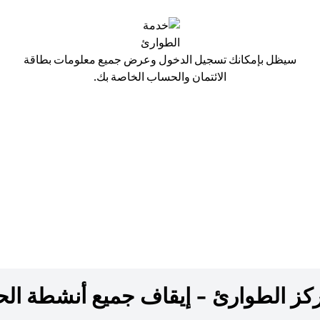
س
سيظل بإمكانك تسجيل الدخول وعرض جميع معلومات بطاقة
الائتمان والحساب الخاصة بك.
ز الطوارئ - إيقاف جميع أنشطة الحس