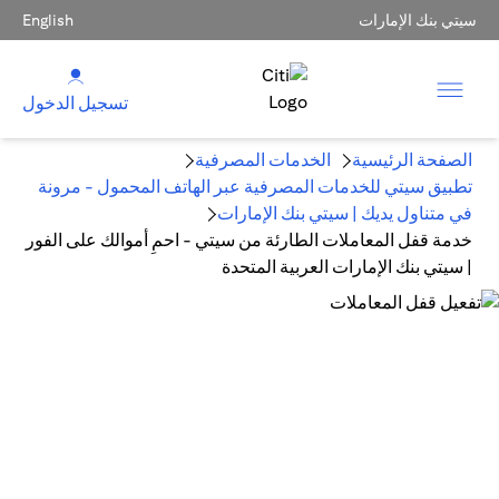
سيتي بنك الإمارات
English
تسجيل الدخول
الصفحة الرئيسية
الخدمات المصرفية
تطبيق سيتي للخدمات المصرفية عبر الهاتف المحمول - مرونة
في متناول يديك | سيتي بنك الإمارات
خدمة قفل المعاملات الطارئة من سيتي - احمِ أموالك على الفور
| سيتي بنك الإمارات العربية المتحدة