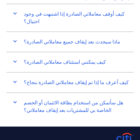
كيف أوقف معاملاتي الصادرة إذا اشتبهت في وجود
احتيال؟
ماذا سيحدث بعد إيقاف جميع معاملاتي الصادرة؟
كيف يمكنني استئناف معاملاتي الصادرة؟
كيف أعرف ما إذا تم إيقاف معاملاتي الصادرة بنجاح؟
هل سأتمكن من استخدام بطاقة الائتمان أو الخصم
الخاصة بي للمشتريات بعد إيقاف معاملاتي؟