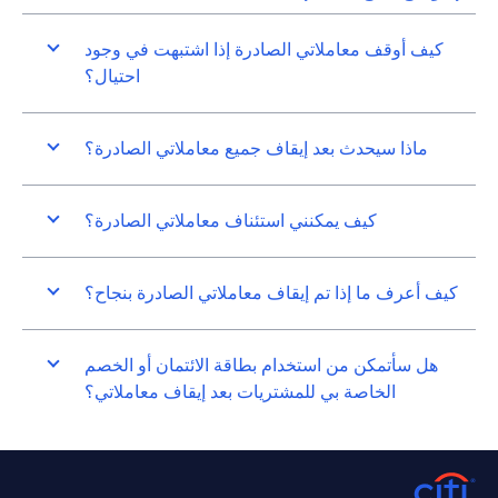
كيف أوقف معاملاتي الصادرة إذا اشتبهت في وجود
احتيال؟
ماذا سيحدث بعد إيقاف جميع معاملاتي الصادرة؟
كيف يمكنني استئناف معاملاتي الصادرة؟
كيف أعرف ما إذا تم إيقاف معاملاتي الصادرة بنجاح؟
هل سأتمكن من استخدام بطاقة الائتمان أو الخصم
الخاصة بي للمشتريات بعد إيقاف معاملاتي؟