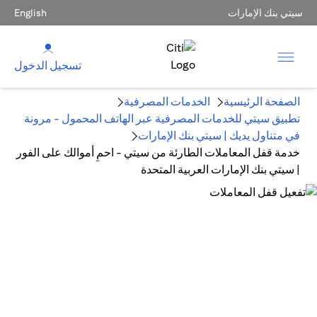
سيتي بنك الإمارات
English
تسجيل الدخول
الصفحة الرئيسية
الخدمات المصرفية
تطبيق سيتي للخدمات المصرفية عبر الهاتف المحمول - مرونة
في متناول يديك | سيتي بنك الإمارات
خدمة قفل المعاملات الطارئة من سيتي - احمِ أموالك على الفور
| سيتي بنك الإمارات العربية المتحدة