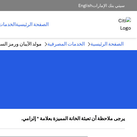
سيتي بنك الإمارات
English
الصفحة الرئيسية
الخدمات
الصفحة الرئيسية
الخدمات المصرفية
مولد الآيبان ورمز ال
يرجى ملاحظة أن تعبئة الخانة المميزة بعلامة * إلزامي.