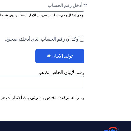
** أدخل رقم الحساب
يرجى إدخال رقم حساب سيتي بنك الإمارات صالح بدون شرطة 
أؤكد أن رقم الحساب الذي أدخلته صحيح.
توليد الآيبان #
رقم الآيبان الخاص بك هو
رمز السويفت الخاص بـ سيتي بنك الإمارات هو: CITIAEAD