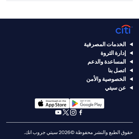
الخدمات المصرفية
إدارة الثروة
المساعدة والدعم
اتصل بنا
الخصوصية والأمن
عن سيتي
(opens in a new tab)
(opens in a new tab)
(opens in a new tab)
(opens in a new tab)
(opens in a new tab)
(opens in a new tab)
حقوق الطبع والنشر محفوظة ©2026 سيتي جروب انك.