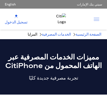
سيتي بنك الإمارات
English
تسجيل الدخول
الصفحة الرئيسية
الخدمات المصرفية
المزايا
مميزات الخدمات المصرفية عبر
الهاتف المحمول من CitiPhone
تجربة مصرفية جديدة كليًا