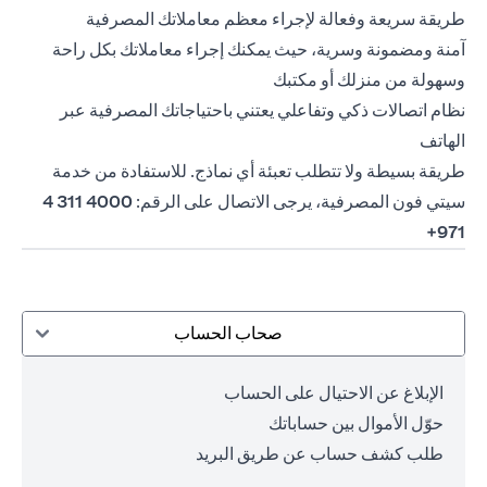
طريقة سريعة وفعالة لإجراء معظم معاملاتك المصرفية
آمنة ومضمونة وسرية، حيث يمكنك إجراء معاملاتك بكل راحة
وسهولة من منزلك أو مكتبك
نظام اتصالات ذكي وتفاعلي يعتني باحتياجاتك المصرفية عبر
الهاتف
طريقة بسيطة ولا تتطلب تعبئة أي نماذج. للاستفادة من خدمة
سيتي فون المصرفية، يرجى الاتصال على الرقم:
4000 311 4
971+
صحاب الحساب
الإبلاغ عن الاحتيال على الحساب
حوّل الأموال بين حساباتك
طلب كشف حساب عن طريق البريد