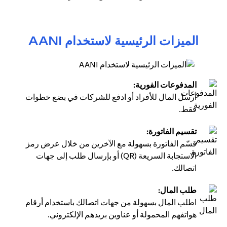
الميزات الرئيسية لاستخدام AANI
المدفوعات الفورية:
أرسل المال للأفراد أو ادفع للشركات في بضع خطوات
فقط.
تقسيم الفاتورة:
قسّم الفاتورة بسهولة مع الآخرين من خلال عرض رمز
الاستجابة السريعة (QR) أو بإرسال طلب إلى جهات
اتصالك.
طلب المال:
اطلب المال بسهولة من جهات اتصالك باستخدام أرقام
هواتفهم المحمولة أو عناوين بريدهم الإلكتروني.