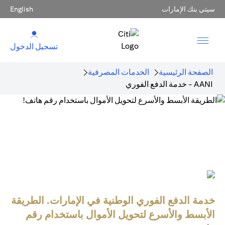
سيتي بنك الإمارات
English
تسجيل الدخول
الصفحة الرئيسية
الخدمات المصرفية
AANI - خدمة الدفع الفوري
خدمة الدفع الفوري الوطنية في الإمارات. الطريقة
الأبسط والأسرع لتحويل الأموال باستخدام رقم