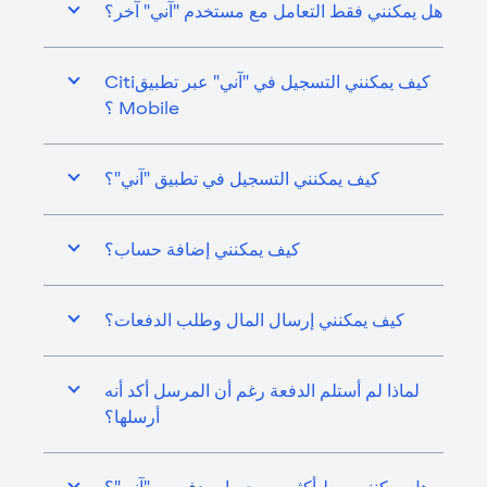
هل يمكنني فقط التعامل مع مستخدم "آني" آخر؟
كيف يمكنني التسجيل في "آني" عبر تطبيقCiti
Mobile ؟
كيف يمكنني التسجيل في تطبيق "آني"؟
كيف يمكنني إضافة حساب؟
كيف يمكنني إرسال المال وطلب الدفعات؟
لماذا لم أستلم الدفعة رغم أن المرسل أكد أنه
أرسلها؟