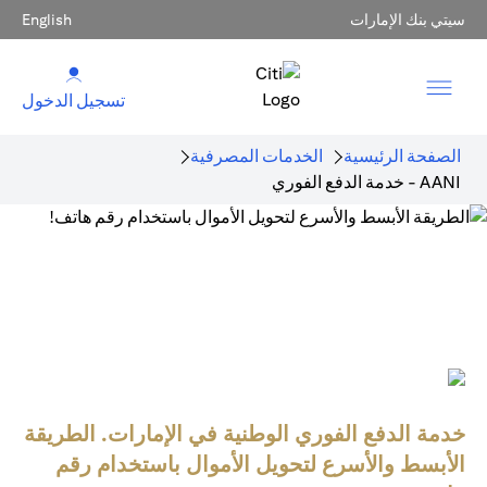
سيتي بنك الإمارات
English
تسجيل الدخول
الصفحة الرئيسية
الخدمات المصرفية
AANI - خدمة الدفع الفوري
خدمة الدفع الفوري الوطنية في الإمارات. الطريقة
الأبسط والأسرع لتحويل الأموال باستخدام رقم