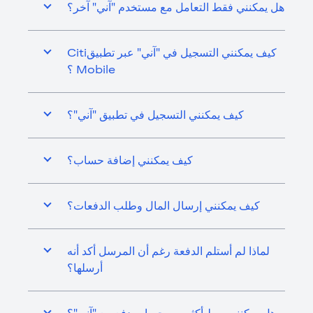
هل يمكنني فقط التعامل مع مستخدم "آني" آخر؟
كيف يمكنني التسجيل في "آني" عبر تطبيقCiti
Mobile ؟
كيف يمكنني التسجيل في تطبيق "آني"؟
كيف يمكنني إضافة حساب؟
كيف يمكنني إرسال المال وطلب الدفعات؟
لماذا لم أستلم الدفعة رغم أن المرسل أكد أنه
أرسلها؟