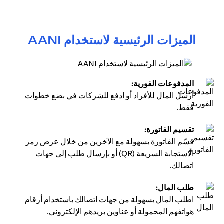
الميزات الرئيسية لاستخدام AANI
المدفوعات الفورية:
أرسل المال للأفراد أو ادفع للشركات في بضع خطوات
فقط.
تقسيم الفاتورة:
قسّم الفاتورة بسهولة مع الآخرين من خلال عرض رمز
الاستجابة السريعة (QR) أو بإرسال طلب إلى جهات
اتصالك.
طلب المال:
اطلب المال بسهولة من جهات اتصالك باستخدام أرقام
هواتفهم المحمولة أو عناوين بريدهم الإلكتروني.