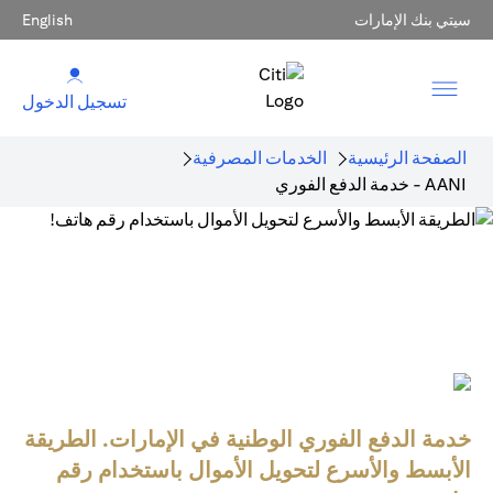
سيتي بنك الإمارات
English
تسجيل الدخول
الصفحة الرئيسية
الخدمات المصرفية
AANI - خدمة الدفع الفوري
خدمة الدفع الفوري الوطنية في الإمارات. الطريقة
الأبسط والأسرع لتحويل الأموال باستخدام رقم