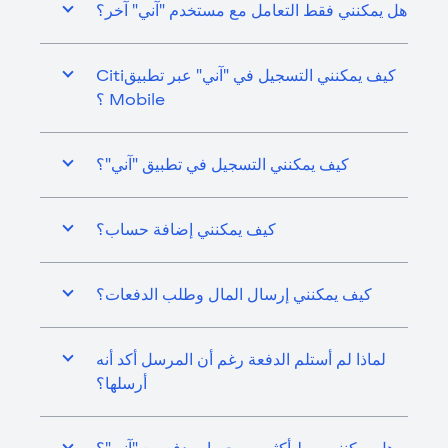
هل يمكنني فقط التعامل مع مستخدم "آني" آخر؟
كيف يمكنني التسجيل في "آني" عبر تطبيقCiti
Mobile ؟
كيف يمكنني التسجيل في تطبيق "آني"؟
كيف يمكنني إضافة حساب؟
كيف يمكنني إرسال المال وطلب الدفعات؟
لماذا لم أستلم الدفعة رغم أن المرسل أكد أنه
أرسلها؟