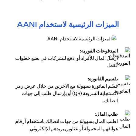
الميزات الرئيسية لاستخدام AANI
المدفوعات الفورية:
أرسل المال للأفراد أو ادفع للشركات في بضع خطوات
فقط.
تقسيم الفاتورة:
قسّم الفاتورة بسهولة مع الآخرين من خلال عرض رمز
الاستجابة السريعة (QR) أو بإرسال طلب إلى جهات
اتصالك.
طلب المال:
اطلب المال بسهولة من جهات اتصالك باستخدام أرقام
هواتفهم المحمولة أو عناوين بريدهم الإلكتروني.