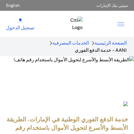
سيتي بنك الإمارات
English
تسجيل الدخول
الصفحة الرئيسية
الخدمات المصرفية
AANI - خدمة الدفع الفوري
خدمة الدفع الفوري الوطنية في الإمارات. الطريقة
الأبسط والأسرع لتحويل الأموال باستخدام رقم