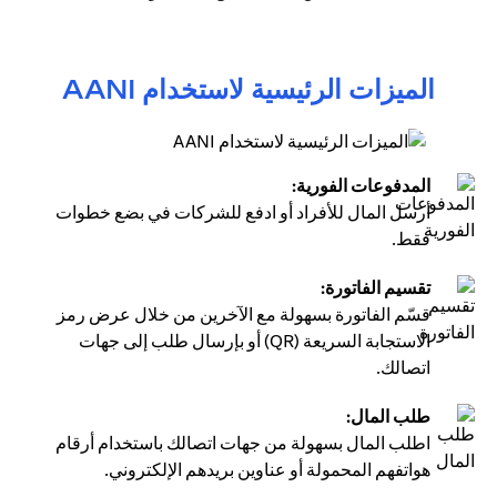
الميزات الرئيسية لاستخدام AANI
المدفوعات الفورية:
أرسل المال للأفراد أو ادفع للشركات في بضع خطوات
فقط.
تقسيم الفاتورة:
قسّم الفاتورة بسهولة مع الآخرين من خلال عرض رمز
الاستجابة السريعة (QR) أو بإرسال طلب إلى جهات
اتصالك.
طلب المال:
اطلب المال بسهولة من جهات اتصالك باستخدام أرقام
هواتفهم المحمولة أو عناوين بريدهم الإلكتروني.