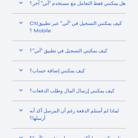
هل يمكنني فقط التعامل مع مستخدم "آني" آخر؟
كيف يمكنني التسجيل في "آني" عبر تطبيقCiti
Mobile ؟
كيف يمكنني التسجيل في تطبيق "آني"؟
كيف يمكنني إضافة حساب؟
كيف يمكنني إرسال المال وطلب الدفعات؟
لماذا لم أستلم الدفعة رغم أن المرسل أكد أنه
أرسلها؟