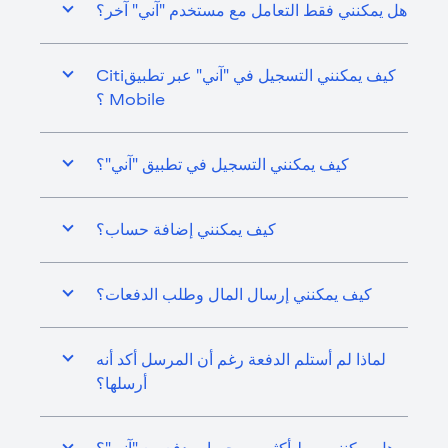
هل يمكنني فقط التعامل مع مستخدم "آني" آخر؟
كيف يمكنني التسجيل في "آني" عبر تطبيقCiti
Mobile ؟
كيف يمكنني التسجيل في تطبيق "آني"؟
كيف يمكنني إضافة حساب؟
كيف يمكنني إرسال المال وطلب الدفعات؟
لماذا لم أستلم الدفعة رغم أن المرسل أكد أنه
أرسلها؟