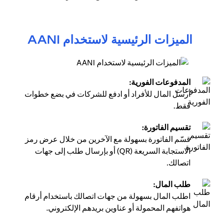
الميزات الرئيسية لاستخدام AANI
المدفوعات الفورية:
أرسل المال للأفراد أو ادفع للشركات في بضع خطوات
فقط.
تقسيم الفاتورة:
قسّم الفاتورة بسهولة مع الآخرين من خلال عرض رمز
الاستجابة السريعة (QR) أو بإرسال طلب إلى جهات
اتصالك.
طلب المال:
اطلب المال بسهولة من جهات اتصالك باستخدام أرقام
هواتفهم المحمولة أو عناوين بريدهم الإلكتروني.