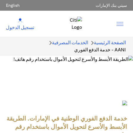
سيتي بنك الإمارات
English
تسجيل الدخول
الصفحة الرئيسية
الخدمات المصرفية
AANI - خدمة الدفع الفوري
خدمة الدفع الفوري الوطنية في الإمارات. الطريقة
الأبسط والأسرع لتحويل الأموال باستخدام رقم