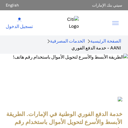
سيتي بنك الإمارات
English
تسجيل الدخول
الصفحة الرئيسية
الخدمات المصرفية
AANI - خدمة الدفع الفوري
خدمة الدفع الفوري الوطنية في الإمارات. الطريقة
الأبسط والأسرع لتحويل الأموال باستخدام رقم