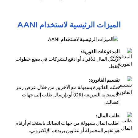
الميزات الرئيسية لاستخدام AANI
المدفوعات الفورية:
أرسل المال للأفراد أو ادفع للشركات في بضع خطوات
فقط.
تقسيم الفاتورة:
قسّم الفاتورة بسهولة مع الآخرين من خلال عرض رمز
الاستجابة السريعة (QR) أو بإرسال طلب إلى جهات
اتصالك.
طلب المال:
اطلب المال بسهولة من جهات اتصالك باستخدام أرقام
هواتفهم المحمولة أو عناوين بريدهم الإلكتروني.