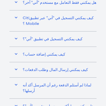
هل يمكنني فقط التعامل مع مستخدم "آني" آخر؟
كيف يمكنني التسجيل في "آني" عبر تطبيقCiti
Mobile ؟
كيف يمكنني التسجيل في تطبيق "آني"؟
كيف يمكنني إضافة حساب؟
كيف يمكنني إرسال المال وطلب الدفعات؟
لماذا لم أستلم الدفعة رغم أن المرسل أكد أنه
أرسلها؟