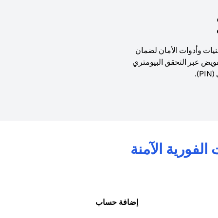
نيات وأدوات الأمان لضمان
فويض عبر التحقق البيومتري
).
إضافة حساب