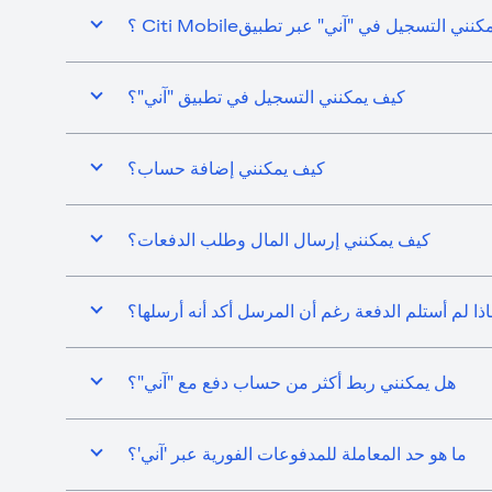
ني التسجيل في "آني" عبر تطبيقCiti Mobile ؟
كيف يمكنني التسجيل في تطبيق "آني"؟
كيف يمكنني إضافة حساب؟
كيف يمكنني إرسال المال وطلب الدفعات؟
اذا لم أستلم الدفعة رغم أن المرسل أكد أنه أرسلها؟
هل يمكنني ربط أكثر من حساب دفع مع "آني"؟
ما هو حد المعاملة للمدفوعات الفورية عبر 'آني'؟