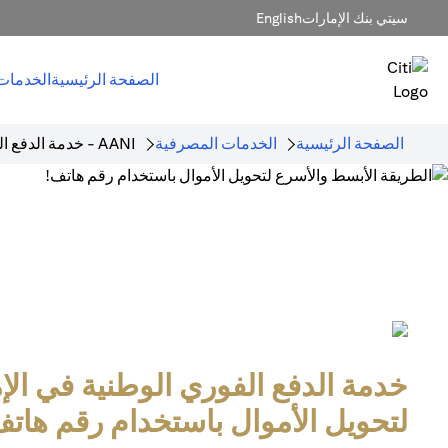
سيتي بنك الإمارات
English
الصفحة الرئيسية
الخدمات
الصفحة الرئيسية
الخدمات المصرفية
AANI - خدمة الدفع الفوري
خدمة الدفع الفوري الوطنية في الإ
لتحويل الأموال باستخدام رقم هاتف