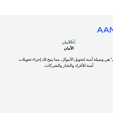
الأمان
" هي وسيلة آمنة لتحويل الأموال، مما يتيح لك إجراء تحويلات
آمنة للأفراد والتجار والشركات.