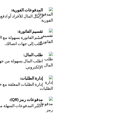
المدفوعات الفورية:
أرسل المال للأفراد أو اد
تقسيم الفاتورة:
طلب إلى جهات اتصالك.
طلب المال:
اطلب المال بسهولة من جهات
الإلكتروني.
إدارة الطلبات:
إدارة الطلبات المعلقة مع خي
مدفوعات رمز (QR):
اختبر المدفوعات السهلة من خلال مسح رموز 