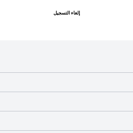
إلغاء التسجيل