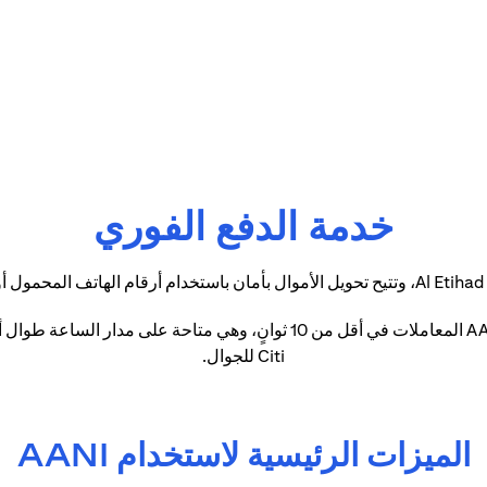
خدمة الدفع الفوري
Citi للجوال.
الميزات الرئيسية لاستخدام AANI