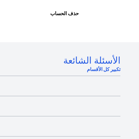
حذف الحساب
الأسئلة الشائعة
تكبير كل الأقسام