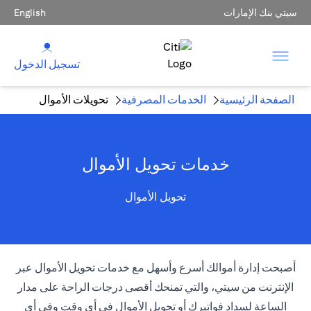
سيتي بنك الإمارات
English
تسجيل الدخول
الصفحة الرئيسية
الخدمات المصرفية
تحويلات الأموال
خدمات تحويل الأموال
تحويل الأموال
أصبحت إدارة أموالك أسرع وأسهل مع خدمات تحويل الأموال عبر
الإنترنت من سيتي، والتي تمنحك أقصى درجات الراحة على مدار
الساعة لسداد فواتيرك أو تحويل الأموال في أي وقت وفي أي