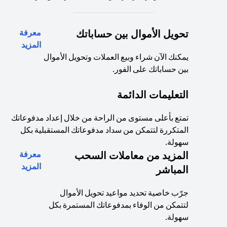
تحويل الأموال بين حساباتك
معرفة
(opens in a new tab)
المزيد
يمكنك الآن شراء وبيع العملات وتحويل الأموال
بين حساباتك على الفور.
التعليمات الدائمة
تمتع بأعلى مستوى من الراحة من خلال إعداد مدفوعاتك
المتكررة لتتمكن من سداد مدفوعاتك المستقبلية بكل
سهولة.
المزيد من معاملات السحب
معرفة
(opens in a new tab)
المزيد
المباشر
جرّب خاصية تحديد مواعيد تحويل الأموال
لتتمكن من الوفاء بمدفوعاتك المستمرة بكل
سهولة.