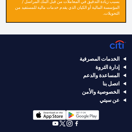
بسبب زيادة التدقيق في المعاملات من قبل البنك المراسل /
المؤسسة المالية أو الكيان الذي يقدم خدمات مالية للمستفيد من
التحويلات.
الخدمات المصرفية
إدارة الثروة
المساعدة والدعم
اتصل بنا
الخصوصية والأمن
عن سيتي
(opens in a new tab)
(opens in a new tab)
(opens in a new tab)
(opens in a new tab)
(opens in a new tab)
(opens in a new tab)