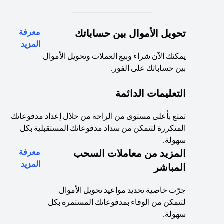
تحويل الأموال بين حساباتك
معرفة
(opens in a new tab)
المزيد
يمكنك الآن شراء وبيع العملات وتحويل الأموال
بين حساباتك على الفور.
التعليمات الدائمة
تمتع بأعلى مستوى من الراحة من خلال إعداد مدفوعاتك
المتكررة لتتمكن من سداد مدفوعاتك المستقبلية بكل
سهولة.
المزيد من معاملات السحب
معرفة
(opens in a new tab)
المزيد
المباشر
جرّب خاصية تحديد مواعيد تحويل الأموال
لتتمكن من الوفاء بمدفوعاتك المستمرة بكل
سهولة.