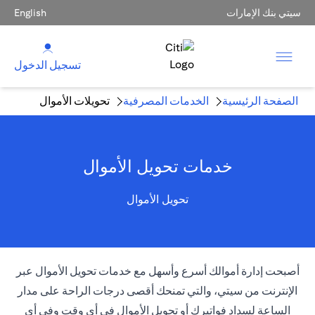
سيتي بنك الإمارات
English
تسجيل الدخول
الصفحة الرئيسية
الخدمات المصرفية
تحويلات الأموال
خدمات تحويل الأموال
تحويل الأموال
أصبحت إدارة أموالك أسرع وأسهل مع خدمات تحويل الأموال عبر
الإنترنت من سيتي، والتي تمنحك أقصى درجات الراحة على مدار
الساعة لسداد فواتيرك أو تحويل الأموال في أي وقت وفي أي