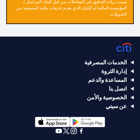
بسبب زيادة التدقيق في المعاملات من قبل البنك المراسل /
المؤسسة المالية أو الكيان الذي يقدم خدمات مالية للمستفيد من
التحويلات.
الخدمات المصرفية
إدارة الثروة
المساعدة والدعم
اتصل بنا
الخصوصية والأمن
عن سيتي
(opens in a new tab)
(opens in a new tab)
(opens in a new tab)
(opens in a new tab)
(opens in a new tab)
(opens in a new tab)