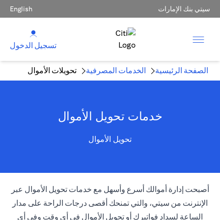
سيتي بنك الإمارات
English
تسجيل الدخول
الصفحة الرئيسية
الخدمات المصرفية
تحويلات الأموال
خدمات تحويل الأموال
تحويل الأموال
أصبحت إدارة أموالك أسرع وأسهل مع خدمات تحويل الأموال عبر
الإنترنت من سيتي، والتي تمنحك أقصى درجات الراحة على مدار
الساعة لسداد فواتيرك أو تحويل الأموال في أي وقت وفي أي