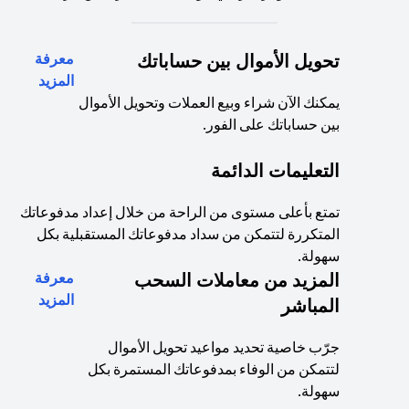
تحويل الأموال بين حساباتك
معرفة
ew tab
المزيد
يمكنك الآن شراء وبيع العملات وتحويل الأموال
بين حساباتك على الفور.
التعليمات الدائمة
تمتع بأعلى مستوى من الراحة من خلال إعداد مدفوعاتك
المتكررة لتتمكن من سداد مدفوعاتك المستقبلية بكل
سهولة.
المزيد من معاملات السحب
معرفة
ew tab
المزيد
المباشر
جرّب خاصية تحديد مواعيد تحويل الأموال
لتتمكن من الوفاء بمدفوعاتك المستمرة بكل
سهولة.