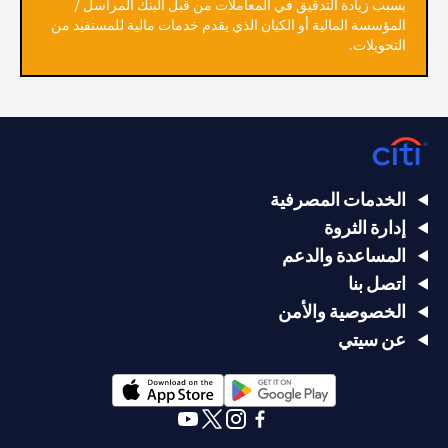
بسبب زيادة التدقيق في المعاملات من قبل البنك المراسل /
المؤسسة المالية أو الكيان الذي يقدم خدمات مالية للمستفيد من
التحويلات.
الخدمات المصرفية
إدارة الثروة
المساعدة والدعم
اتصل بنا
الخصوصية والأمن
عن سيتي
opens in a new tab
opens in a new tab
opens in a new tab
opens in a new tab
opens in a new tab
opens in a new tab