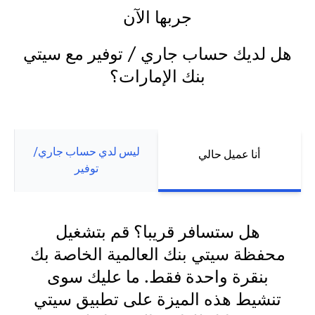
جربها الآن
هل لديك حساب جاري / توفير مع سيتي
بنك الإمارات؟
ليس لدي حساب جاري/
أنا عميل حالي
توفير
هل ستسافر قريبا؟ قم بتشغيل
محفظة سيتي بنك العالمية الخاصة بك
بنقرة واحدة فقط. ما عليك سوى
تنشيط هذه الميزة على تطبيق سيتي