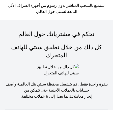
استمتع بالسحب المباشر بدون رسوم من أجهزة الصراف الآلي
التابعة لسيتي حول العالم.
تحكم في مشترياتك حول العالم
كل ذلك من خلال تطبيق سيتي للهاتف
المتحرك
بنقرة واحدة فقط ، قم بتشغيل محفظة سيتي بنك العالمية وأضف
حسابات بالعملات الأجنبية حتى تتمكن من
إنجاز معاملاتك بما يصل إلى 9 عملات مختلفة.