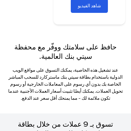
شاهد الفيديو
حافظ على سلامتك ووفّر مع محفظة
سيتي بنك العالمية.
عند تشغيل هذه الخاصية، يمكنك التسوق على مواقع الويب
الدولية باستخدام بطاقة سيتي بنك ماستركارد للسحب المباشر
الخاصة بك بدون أي رسوم على المعاملات الخارجية أو رسوم
تحويل العملات. يمكنك أيضًا تثبيت أسعار العملات الأجنبية عندما
تكون ملائمة لك - مما يمنحك أقل سعر عند الدفع.
تسوق بـ 9 عملات من خلال بطاقة