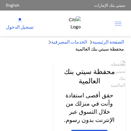
سيتي بنك الإمارات
English
تسجيل الدخول
الصفحة الرئيسية
الخدمات المصرفية
محفظة سيتي بنك العالمية
محفظة سيتي بنك
العالمية
حقق أقصى استفادة
وأنت في منزلك من
خلال التسوق عبر
الإنترنت بدون رسوم.