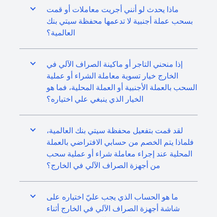
ماذا يحدث لو أنني أجريت معاملات أو قمت
بسحب عملة أجنبية لا تدعمها محفظة سيتي بنك
العالمية؟
إذا منحني التاجر أو ماكينة الصراف الآلي في
الخارج خيار تسوية معاملة الشراء أو عملية
السحب بالعملة الأجنبية أو العملة المحلية، فما هو
الخيار الذي ينبغي علي اختياره؟
لقد قمت بتفعيل محفظة سيتي بنك العالمية،
فلماذا يتم الخصم من حسابي الافتراضي بالعملة
المحلية عند إجراء معاملة شراء أو عملية سحب
من أجهزة الصراف الآلي في الخارج؟
ما هو الحساب الذي يجب عليّ اختياره على
شاشة أجهزة الصراف الآلي في الخارج أثناء