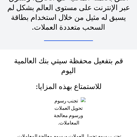
عبر الإنترنت على مستوى العالم بشكل لم
يسبق له مثيل من خلال استخدام بطاقة
السحب متعددة العملات.
قم بتفعيل محفظة سيتي بنك العالمية
اليوم
للاستمتاع بهذه المزايا:
تجنب رسوم تحويل العملات ورسوم معالجة المعاملات.