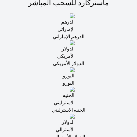
ماستركارد للسحب المباشر
الدرهم الإماراتي
الدولار الأمريكي
اليورو
الجنيه الاسترليني
الدولار الأسترالي