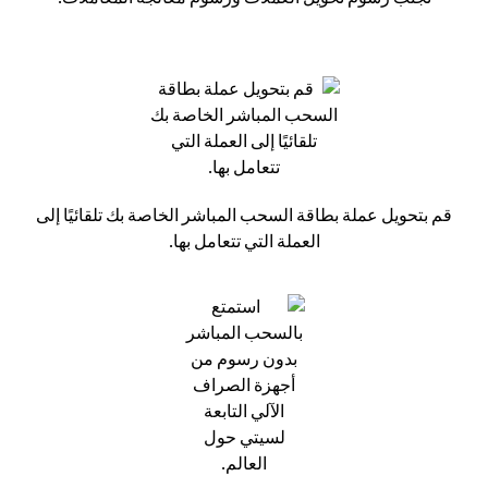
قم بتحويل عملة بطاقة السحب المباشر الخاصة بك تلقائيًا إلى
العملة التي تتعامل بها.