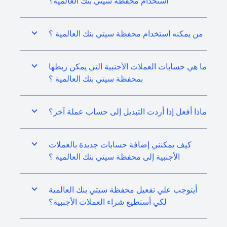
استخدام محفظة سيتي بنك العالمية؟
من يمكنه استخدام محفظة سيتي بنك العالمية ؟
ما هي حسابات العملات الأجنبية التي يمكن ربطها
بمحفظة سيتي بنك العالمية ؟
ماذا أفعل إذا أردت التبديل إلى حساب عملة آخر؟
كيف يمكنني إضافة حسابات جديدة بالعملات
الأجنبية إلى محفظة سيتي بنك العالمية ؟
أيتوجب علي تفعيل محفظة سيتي بنك العالمية
لكي أستطيع شراء العملات الأجنبية؟