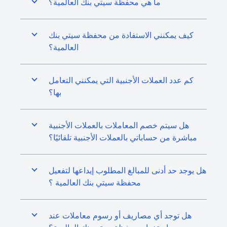
ما هي محفظة سيتي بنك العالمية؟
كيف يمكنني الاستفادة من محفظة سيتي بنك
العالمية؟
كم عدد العملات الأجنبية التي يمكنني التعامل
بها؟
هل سيتم خصم المعاملات بالعملات الأجنبية
مباشرة من حساباتي بالعملات الأجنبية تلقائيًا؟
هل يوجد حد أدنى للمبالغ المطلوب إيداعها لتفعيل
محفظة سيتي بنك العالمية ؟
هل توجد أي مصاريف أو رسوم معاملات عند