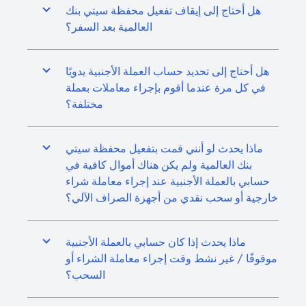
هل أحتاج إلى إيقاف تفعيل محفظة سيتي بنك
العالمية بعد السفر؟
هل أحتاج إلى تحديد حساب العملة الأجنبية يدويًا
في كل مرة عندما أقوم بإجراء معاملات بعملة
مختلفة؟
ماذا يحدث لو أنني قمت بتفعيل محفظة سيتي
بنك العالمية ولم يكن هناك أموال كافية في
حسابي بالعملة الأجنبية عند إجراء معاملة شراء
خارجية أو سحب نقدي من أجهزة الصراف الآلي؟
ماذا يحدث إذا كان حسابي بالعملة الأجنبية
موقوفًا / غير نشط وقت إجراء معاملة الشراء أو
السحب؟