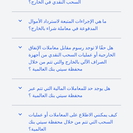
السحب النقدي في الخارج؟
ما هي الإجراءات المتبعة لاسترداد الأموال
المدفوعة في معاملة شراء بالخارج؟
هل حقًا لا توجد رسوم مقابل معاملات الإنفاق
الخارجية أو عمليات السحب النقدي من أجهزة
الصراف الآلي بالخارج والتي تتم من خلال
محفظة سيتي بنك العالمية ؟
هل يوجد حد للمعاملات المالية التي تتم عبر
محفظة سيتي بنك العالمية ؟
كيف يمكنني الاطلاع على المعاملات أو عمليات
السحب التي تتم من خلال محفظة سيتي بنك
العالمية؟