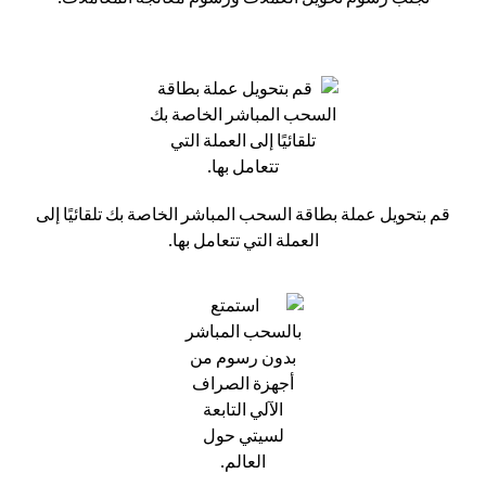
قم بتحويل عملة بطاقة السحب المباشر الخاصة بك تلقائيًا إلى
العملة التي تتعامل بها.