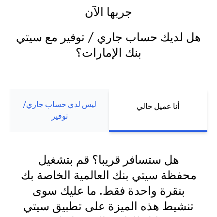
جربها الآن
هل لديك حساب جاري / توفير مع سيتي
بنك الإمارات؟
ليس لدي حساب جاري/
أنا عميل حالي
توفير
هل ستسافر قريبا؟ قم بتشغيل
محفظة سيتي بنك العالمية الخاصة بك
بنقرة واحدة فقط. ما عليك سوى
تنشيط هذه الميزة على تطبيق سيتي