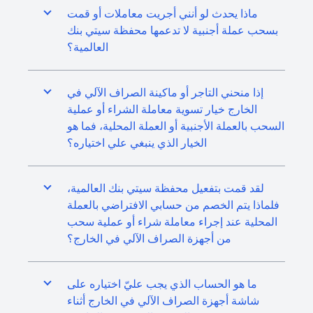
ماذا يحدث لو أنني أجريت معاملات أو قمت
بسحب عملة أجنبية لا تدعمها محفظة سيتي بنك
العالمية؟
إذا منحني التاجر أو ماكينة الصراف الآلي في
الخارج خيار تسوية معاملة الشراء أو عملية
السحب بالعملة الأجنبية أو العملة المحلية، فما هو
الخيار الذي ينبغي علي اختياره؟
لقد قمت بتفعيل محفظة سيتي بنك العالمية،
فلماذا يتم الخصم من حسابي الافتراضي بالعملة
المحلية عند إجراء معاملة شراء أو عملية سحب
من أجهزة الصراف الآلي في الخارج؟
ما هو الحساب الذي يجب عليّ اختياره على
شاشة أجهزة الصراف الآلي في الخارج أثناء