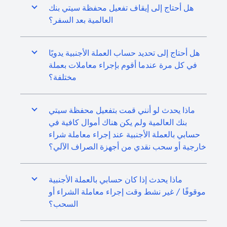
هل أحتاج إلى إيقاف تفعيل محفظة سيتي بنك
العالمية بعد السفر؟
هل أحتاج إلى تحديد حساب العملة الأجنبية يدويًا
في كل مرة عندما أقوم بإجراء معاملات بعملة
مختلفة؟
ماذا يحدث لو أنني قمت بتفعيل محفظة سيتي
بنك العالمية ولم يكن هناك أموال كافية في
حسابي بالعملة الأجنبية عند إجراء معاملة شراء
خارجية أو سحب نقدي من أجهزة الصراف الآلي؟
ماذا يحدث إذا كان حسابي بالعملة الأجنبية
موقوفًا / غير نشط وقت إجراء معاملة الشراء أو
السحب؟