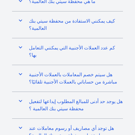
ما هي محفظة سيتي بنك العالمية؟
كيف يمكنني الاستفادة من محفظة سيتي بنك
العالمية؟
كم عدد العملات الأجنبية التي يمكنني التعامل
بها؟
هل سيتم خصم المعاملات بالعملات الأجنبية
مباشرة من حساباتي بالعملات الأجنبية تلقائيًا؟
هل يوجد حد أدنى للمبالغ المطلوب إيداعها لتفعيل
محفظة سيتي بنك العالمية ؟
هل توجد أي مصاريف أو رسوم معاملات عند