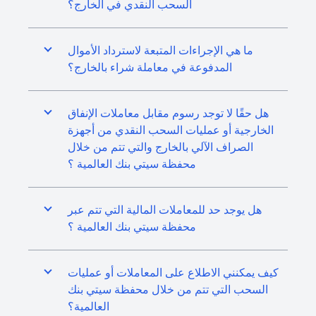
السحب النقدي في الخارج؟
ما هي الإجراءات المتبعة لاسترداد الأموال
المدفوعة في معاملة شراء بالخارج؟
هل حقًا لا توجد رسوم مقابل معاملات الإنفاق
الخارجية أو عمليات السحب النقدي من أجهزة
الصراف الآلي بالخارج والتي تتم من خلال
محفظة سيتي بنك العالمية ؟
هل يوجد حد للمعاملات المالية التي تتم عبر
محفظة سيتي بنك العالمية ؟
كيف يمكنني الاطلاع على المعاملات أو عمليات
السحب التي تتم من خلال محفظة سيتي بنك
العالمية؟