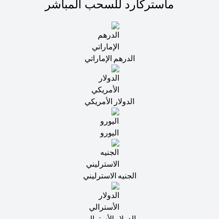
ماستركارد للسحب المباشر
الدرهم الإماراتي
الدولار الأمريكي
اليورو
الجنيه الاسترليني
الدولار الأسترالي