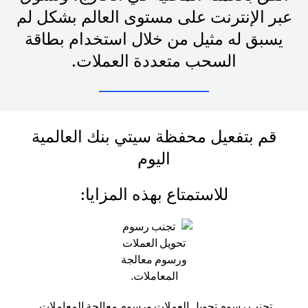
عبر الإنترنت على مستوى العالم بشكل لم
يسبق له مثيل من خلال استخدام بطاقة
السحب متعددة العملات.
قم بتفعيل محفظة سيتي بنك العالمية
اليوم
للاستمتاع بهذه المزايا:
تجنب رسوم تحويل العملات ورسوم معالجة المعاملات.