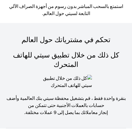
استمتع بالسحب المباشر بدون رسوم من أجهزة الصراف الآلي
التابعة لسيتي حول العالم.
تحكم في مشترياتك حول العالم
كل ذلك من خلال تطبيق سيتي للهاتف
المتحرك
بنقرة واحدة فقط ، قم بتشغيل محفظة سيتي بنك العالمية وأضف
حسابات بالعملات الأجنبية حتى تتمكن من
إنجاز معاملاتك بما يصل إلى 9 عملات مختلفة.