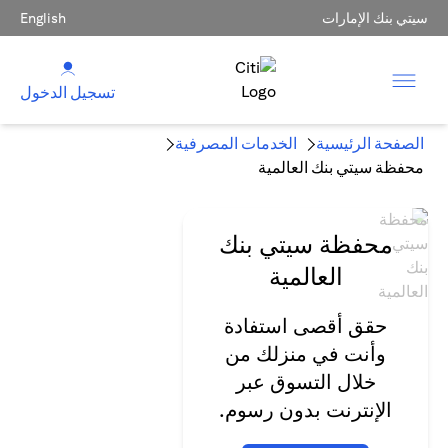
سيتي بنك الإمارات
English
تسجيل الدخول
الصفحة الرئيسية
الخدمات المصرفية
محفظة سيتي بنك العالمية
محفظة سيتي بنك
العالمية
حقق أقصى استفادة
وأنت في منزلك من
خلال التسوق عبر
الإنترنت بدون رسوم.