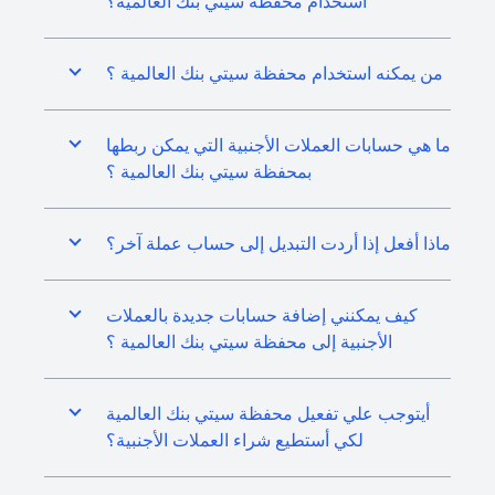
استخدام محفظة سيتي بنك العالمية؟
من يمكنه استخدام محفظة سيتي بنك العالمية ؟
ما هي حسابات العملات الأجنبية التي يمكن ربطها
بمحفظة سيتي بنك العالمية ؟
ماذا أفعل إذا أردت التبديل إلى حساب عملة آخر؟
كيف يمكنني إضافة حسابات جديدة بالعملات
الأجنبية إلى محفظة سيتي بنك العالمية ؟
أيتوجب علي تفعيل محفظة سيتي بنك العالمية
لكي أستطيع شراء العملات الأجنبية؟