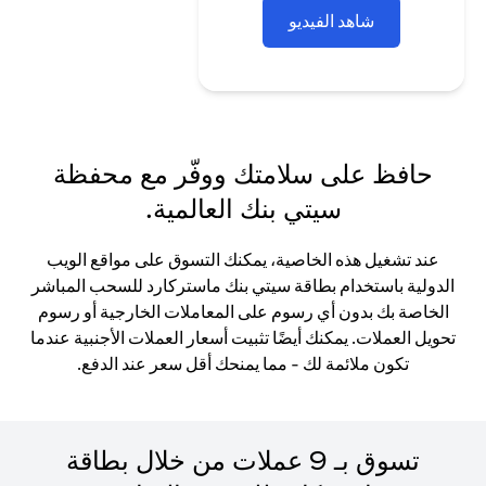
شاهد الفيديو
حافظ على سلامتك ووفّر مع محفظة
سيتي بنك العالمية.
عند تشغيل هذه الخاصية، يمكنك التسوق على مواقع الويب
الدولية باستخدام بطاقة سيتي بنك ماستركارد للسحب المباشر
الخاصة بك بدون أي رسوم على المعاملات الخارجية أو رسوم
تحويل العملات. يمكنك أيضًا تثبيت أسعار العملات الأجنبية عندما
تكون ملائمة لك - مما يمنحك أقل سعر عند الدفع.
تسوق بـ 9 عملات من خلال بطاقة