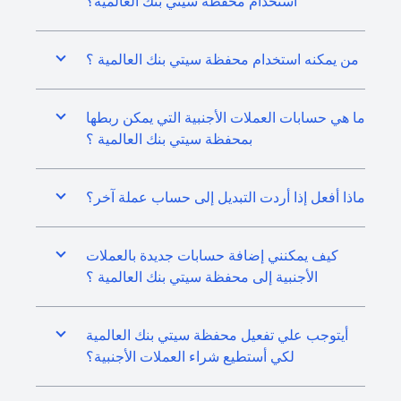
استخدام محفظة سيتي بنك العالمية؟
من يمكنه استخدام محفظة سيتي بنك العالمية ؟
ما هي حسابات العملات الأجنبية التي يمكن ربطها
بمحفظة سيتي بنك العالمية ؟
ماذا أفعل إذا أردت التبديل إلى حساب عملة آخر؟
كيف يمكنني إضافة حسابات جديدة بالعملات
الأجنبية إلى محفظة سيتي بنك العالمية ؟
أيتوجب علي تفعيل محفظة سيتي بنك العالمية
لكي أستطيع شراء العملات الأجنبية؟