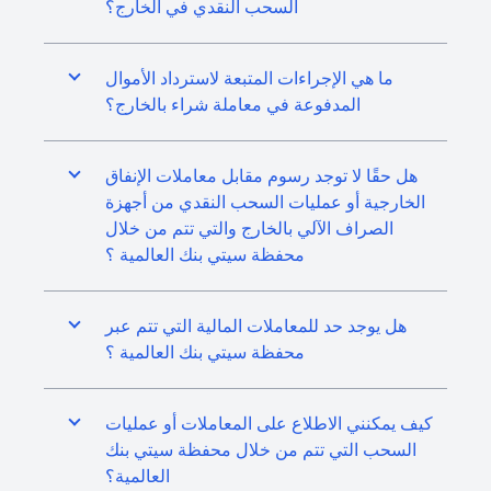
السحب النقدي في الخارج؟
ما هي الإجراءات المتبعة لاسترداد الأموال
المدفوعة في معاملة شراء بالخارج؟
هل حقًا لا توجد رسوم مقابل معاملات الإنفاق
الخارجية أو عمليات السحب النقدي من أجهزة
الصراف الآلي بالخارج والتي تتم من خلال
محفظة سيتي بنك العالمية ؟
هل يوجد حد للمعاملات المالية التي تتم عبر
محفظة سيتي بنك العالمية ؟
كيف يمكنني الاطلاع على المعاملات أو عمليات
السحب التي تتم من خلال محفظة سيتي بنك
العالمية؟