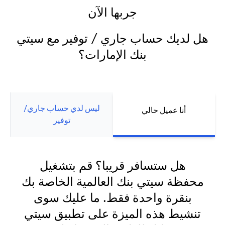
جربها الآن
هل لديك حساب جاري / توفير مع سيتي
بنك الإمارات؟
ليس لدي حساب جاري/
أنا عميل حالي
توفير
هل ستسافر قريبا؟ قم بتشغيل
محفظة سيتي بنك العالمية الخاصة بك
بنقرة واحدة فقط. ما عليك سوى
تنشيط هذه الميزة على تطبيق سيتي