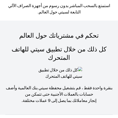
استمتع بالسحب المباشر بدون رسوم من أجهزة الصراف الآلي
التابعة لسيتي حول العالم.
تحكم في مشترياتك حول العالم
كل ذلك من خلال تطبيق سيتي للهاتف
المتحرك
بنقرة واحدة فقط ، قم بتشغيل محفظة سيتي بنك العالمية وأضف
حسابات بالعملات الأجنبية حتى تتمكن من
إنجاز معاملاتك بما يصل إلى 9 عملات مختلفة.