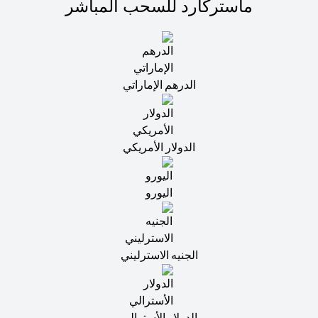
ماستركارد للسحب المباشر
الدرهم الإماراتي
الدولار الأمريكي
اليورو
الجنيه الاسترليني
الدولار الأسترالي