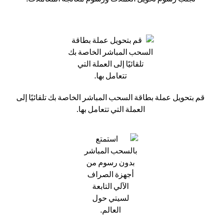
قم بتحويل عملة بطاقة السحب المباشر الخاصة بك تلقائيًا إلى
العملة التي تتعامل بها.