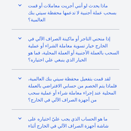
ماذا يحدث لو أنني أجريت معاملات أو قمت
بسحب عملة أجنبية لا تدعمها محفظة سيتي بنك
العالمية؟
إذا منحني التاجر أو ماكينة الصراف الآلي في
الخارج خيار تسوية معاملة الشراء أو عملية
السحب بالعملة الأجنبية أو العملة المحلية، فما هو
الخيار الذي ينبغي علي اختياره؟
لقد قمت بتفعيل محفظة سيتي بنك العالمية،
فلماذا يتم الخصم من حسابي الافتراضي بالعملة
المحلية عند إجراء معاملة شراء أو عملية سحب
من أجهزة الصراف الآلي في الخارج؟
ما هو الحساب الذي يجب عليّ اختياره على
شاشة أجهزة الصراف الآلي في الخارج أثناء