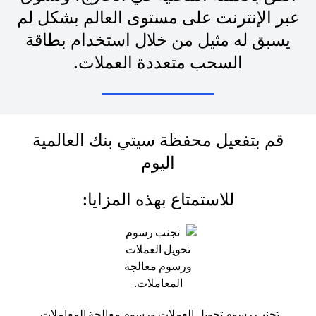
عبر الإنترنت على مستوى العالم بشكل لم
يسبق له مثيل من خلال استخدام بطاقة
السحب متعددة العملات.
قم بتفعيل محفظة سيتي بنك العالمية
اليوم
للاستمتاع بهذه المزايا:
تجنب رسوم تحويل العملات ورسوم معالجة المعاملات.