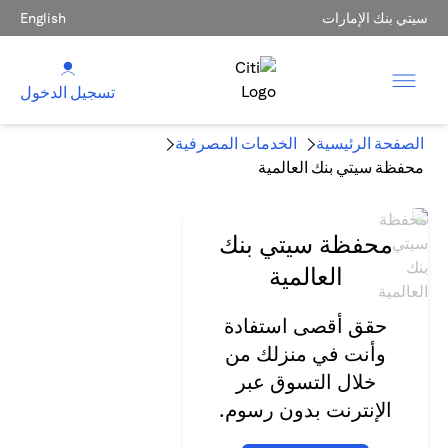
سيتي بنك الإمارات
English
تسجيل الدخول
الصفحة الرئيسية
الخدمات المصرفية
محفظة سيتي بنك العالمية
محفظة سيتي بنك
العالمية
حقق أقصى استفادة
وأنت في منزلك من
خلال التسوق عبر
الإنترنت بدون رسوم.