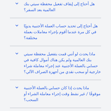
هل أحتاج إلى إيقاف تفعيل محفظة سيتي بنك
العالمية بعد السفر؟
هل أحتاج إلى تحديد حساب العملة الأجنبية يدويًا
في كل مرة عندما أقوم بإجراء معاملات بعملة
مختلفة؟
ماذا يحدث لو أنني قمت بتفعيل محفظة سيتي
بنك العالمية ولم يكن هناك أموال كافية في
حسابي بالعملة الأجنبية عند إجراء معاملة شراء
خارجية أو سحب نقدي من أجهزة الصراف الآلي؟
ماذا يحدث إذا كان حسابي بالعملة الأجنبية
موقوفًا / غير نشط وقت إجراء معاملة الشراء أو
السحب؟