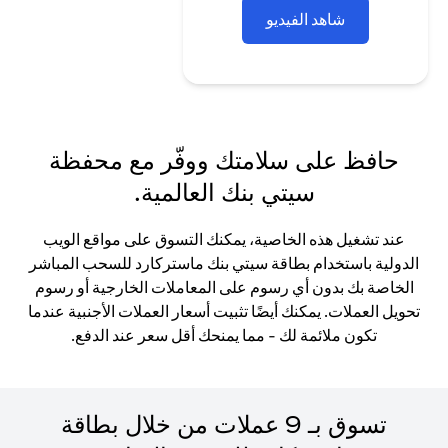
شاهد الفيديو
حافظ على سلامتك ووفّر مع محفظة
سيتي بنك العالمية.
عند تشغيل هذه الخاصية، يمكنك التسوق على مواقع الويب
الدولية باستخدام بطاقة سيتي بنك ماستركارد للسحب المباشر
الخاصة بك بدون أي رسوم على المعاملات الخارجية أو رسوم
تحويل العملات. يمكنك أيضًا تثبيت أسعار العملات الأجنبية عندما
تكون ملائمة لك - مما يمنحك أقل سعر عند الدفع.
تسوق بـ 9 عملات من خلال بطاقة