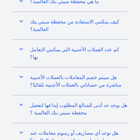
ما هي محفظة سيتي بنك العالمية؟
كيف يمكنني الاستفادة من محفظة سيتي بنك
العالمية؟
كم عدد العملات الأجنبية التي يمكنني التعامل
بها؟
هل سيتم خصم المعاملات بالعملات الأجنبية
مباشرة من حساباتي بالعملات الأجنبية تلقائيًا؟
هل يوجد حد أدنى للمبالغ المطلوب إيداعها لتفعيل
محفظة سيتي بنك العالمية ؟
هل توجد أي مصاريف أو رسوم معاملات عند