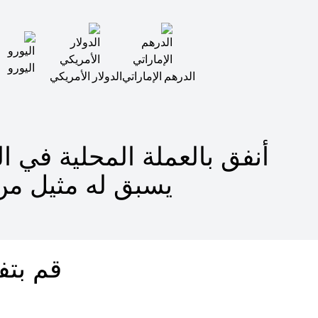
اليورو
الدرهم الإماراتي
الدولار الأمريكي
أنفق بالعملة المحلية في 
يسبق له مثيل من
قم بتف