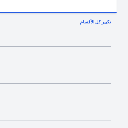
تكبير كل الأقسام