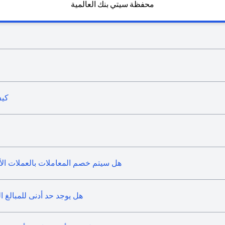
محفظة سيتي بنك العالمية
كيف
هل سيتم خصم المعاملات بالعملات الأجن
هل يوجد حد أدنى للمبالغ 