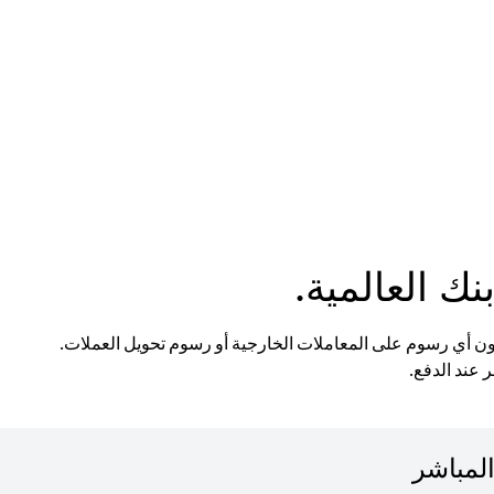
 العالمية.
ون أي رسوم على المعاملات الخارجية أو رسوم تحويل العملات.
 عند الدفع.