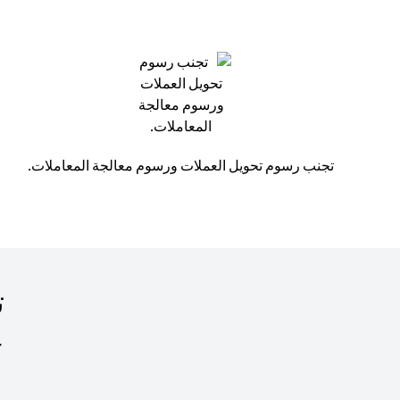
تجنب رسوم تحويل العملات ورسوم معالجة المعاملات.
ت
ك