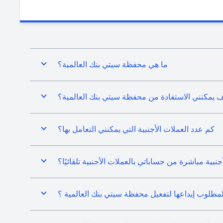
ما هي محفظة سيتي بنك العالمية؟
 يمكنني الاستفادة من محفظة سيتي بنك العالمية؟
كم عدد العملات الأجنبية التي يمكنني التعامل بها؟
بية مباشرة من حساباتي بالعملات الأجنبية تلقائيًا؟
المطلوب إيداعها لتفعيل محفظة سيتي بنك العالمية ؟