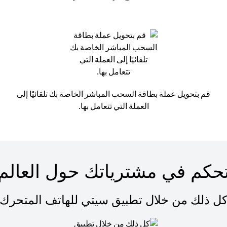
قم بتحويل عملة بطاقة السحب المباشر الخاصة بك تلقائيًا إلى
العملة التي تتعامل بها.
حكم في مشترياتك حول العالم
ل ذلك من خلال تطبيق سيتي للهاتف المتحرك