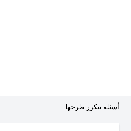
أسئلة يتكرر طرحها