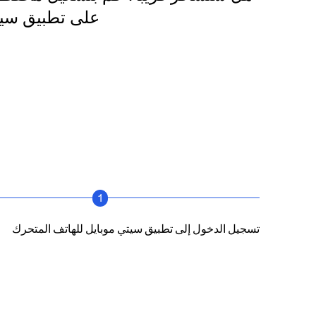
على تطبيق سيتي
1
تسجيل الدخول إلى تطبيق سيتي موبايل للهاتف المتحرك