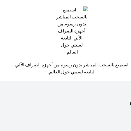
استمتع بالسحب المباشر بدون رسوم من أجهزة الصراف الآلي
التابعة لسيتي حول العالم.