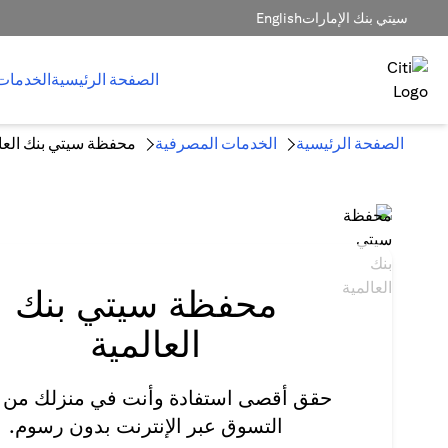
سيتي بنك الإمارات
English
الصفحة الرئيسية
الخدمات
الصفحة الرئيسية
الخدمات المصرفية
محفظة سيتي بنك العا
محفظة سيتي بنك
العالمية
حقق أقصى استفادة وأنت في منزلك من 
التسوق عبر الإنترنت بدون رسوم.