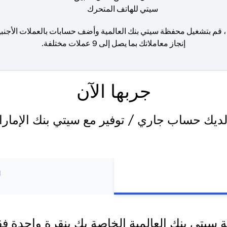
، قم بتشغيل محفظة سيتي بنك العالمية وأضف حسابات بالعملات الأجنب
إنجاز معاملاتك بما يصل إلى 9 عملات مختلفة.
جربها الآن
ديك حساب جاري / توفير مع سيتي بنك الإمار
ل
سيتي بنك العالمية الخاصة بك بنقرة واحدة ف