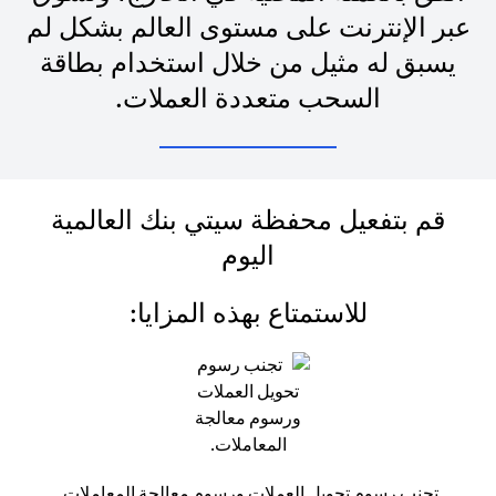
عبر الإنترنت على مستوى العالم بشكل لم
يسبق له مثيل من خلال استخدام بطاقة
السحب متعددة العملات.
قم بتفعيل محفظة سيتي بنك العالمية
اليوم
للاستمتاع بهذه المزايا:
تجنب رسوم تحويل العملات ورسوم معالجة المعاملات.