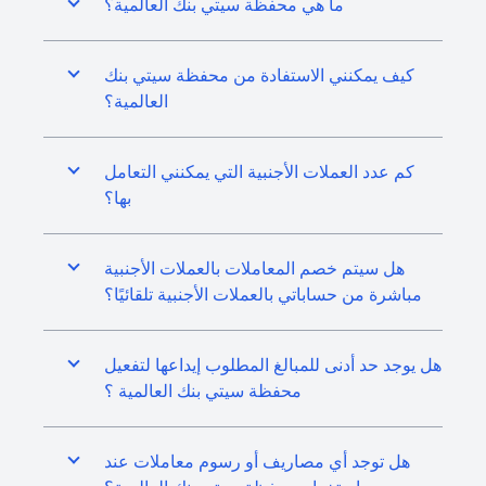
ما هي محفظة سيتي بنك العالمية؟
كيف يمكنني الاستفادة من محفظة سيتي بنك
العالمية؟
كم عدد العملات الأجنبية التي يمكنني التعامل
بها؟
هل سيتم خصم المعاملات بالعملات الأجنبية
مباشرة من حساباتي بالعملات الأجنبية تلقائيًا؟
هل يوجد حد أدنى للمبالغ المطلوب إيداعها لتفعيل
محفظة سيتي بنك العالمية ؟
هل توجد أي مصاريف أو رسوم معاملات عند