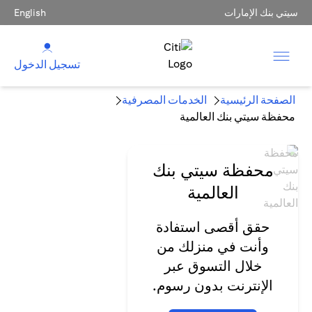
سيتي بنك الإمارات
English
تسجيل الدخول
الصفحة الرئيسية
الخدمات المصرفية
محفظة سيتي بنك العالمية
محفظة سيتي بنك
العالمية
حقق أقصى استفادة
وأنت في منزلك من
خلال التسوق عبر
الإنترنت بدون رسوم.