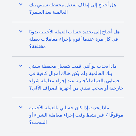
هل أحتاج إلى إيقاف تفعيل محفظة سيتي بنك
العالمية بعد السفر؟
هل أحتاج إلى تحديد حساب العملة الأجنبية يدويًا
في كل مرة عندما أقوم بإجراء معاملات بعملة
مختلفة؟
ماذا يحدث لو أنني قمت بتفعيل محفظة سيتي
بنك العالمية ولم يكن هناك أموال كافية في
حسابي بالعملة الأجنبية عند إجراء معاملة شراء
خارجية أو سحب نقدي من أجهزة الصراف الآلي؟
ماذا يحدث إذا كان حسابي بالعملة الأجنبية
موقوفًا / غير نشط وقت إجراء معاملة الشراء أو
السحب؟