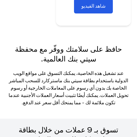
شاهد الفيديو
حافظ على سلامتك ووفّر مع محفظة
سيتي بنك العالمية.
عند تشغيل هذه الخاصية، يمكنك التسوق على مواقع الويب
الدولية باستخدام بطاقة سيتي بنك ماستركارد للسحب المباشر
الخاصة بك بدون أي رسوم على المعاملات الخارجية أو رسوم
تحويل العملات. يمكنك أيضًا تثبيت أسعار العملات الأجنبية عندما
تكون ملائمة لك - مما يمنحك أقل سعر عند الدفع.
تسوق بـ 9 عملات من خلال بطاقة