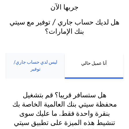
جربها الآن
هل لديك حساب جاري / توفير مع سيتي
بنك الإمارات؟
ليس لدي حساب جاري/
أنا عميل حالي
توفير
هل ستسافر قريبا؟ قم بتشغيل
محفظة سيتي بنك العالمية الخاصة بك
بنقرة واحدة فقط. ما عليك سوى
تنشيط هذه الميزة على تطبيق سيتي