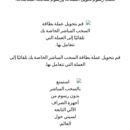
قم بتحويل عملة بطاقة السحب المباشر الخاصة بك تلقائيًا إلى
العملة التي تتعامل بها.