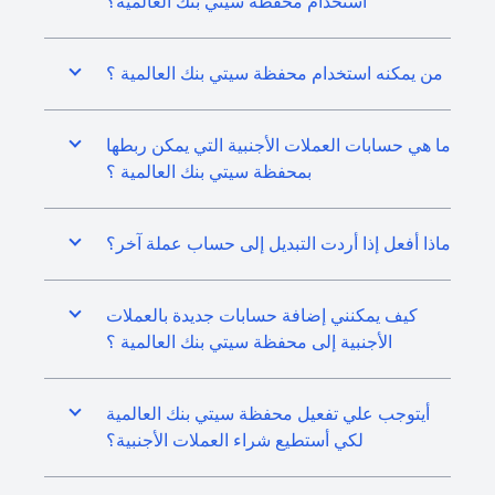
استخدام محفظة سيتي بنك العالمية؟
من يمكنه استخدام محفظة سيتي بنك العالمية ؟
ما هي حسابات العملات الأجنبية التي يمكن ربطها
بمحفظة سيتي بنك العالمية ؟
ماذا أفعل إذا أردت التبديل إلى حساب عملة آخر؟
كيف يمكنني إضافة حسابات جديدة بالعملات
الأجنبية إلى محفظة سيتي بنك العالمية ؟
أيتوجب علي تفعيل محفظة سيتي بنك العالمية
لكي أستطيع شراء العملات الأجنبية؟