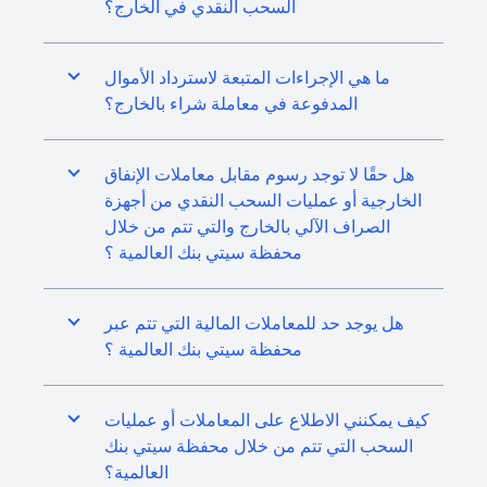
السحب النقدي في الخارج؟
ما هي الإجراءات المتبعة لاسترداد الأموال
المدفوعة في معاملة شراء بالخارج؟
هل حقًا لا توجد رسوم مقابل معاملات الإنفاق
الخارجية أو عمليات السحب النقدي من أجهزة
الصراف الآلي بالخارج والتي تتم من خلال
محفظة سيتي بنك العالمية ؟
هل يوجد حد للمعاملات المالية التي تتم عبر
محفظة سيتي بنك العالمية ؟
كيف يمكنني الاطلاع على المعاملات أو عمليات
السحب التي تتم من خلال محفظة سيتي بنك
العالمية؟