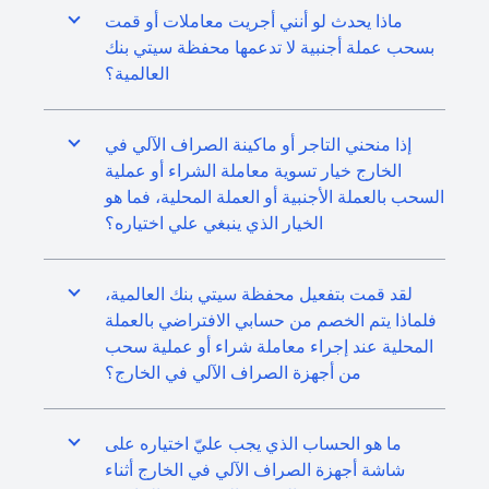
ماذا يحدث لو أنني أجريت معاملات أو قمت
بسحب عملة أجنبية لا تدعمها محفظة سيتي بنك
العالمية؟
إذا منحني التاجر أو ماكينة الصراف الآلي في
الخارج خيار تسوية معاملة الشراء أو عملية
السحب بالعملة الأجنبية أو العملة المحلية، فما هو
الخيار الذي ينبغي علي اختياره؟
لقد قمت بتفعيل محفظة سيتي بنك العالمية،
فلماذا يتم الخصم من حسابي الافتراضي بالعملة
المحلية عند إجراء معاملة شراء أو عملية سحب
من أجهزة الصراف الآلي في الخارج؟
ما هو الحساب الذي يجب عليّ اختياره على
شاشة أجهزة الصراف الآلي في الخارج أثناء