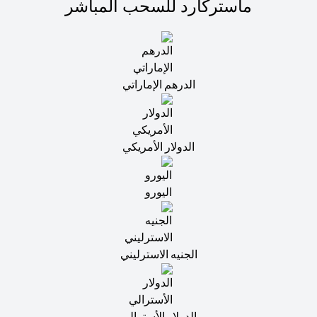
ماستركارد للسحب المباشر
الدرهم الإماراتي
الدولار الأمريكي
اليورو
الجنيه الاسترليني
الدولار الأسترالي