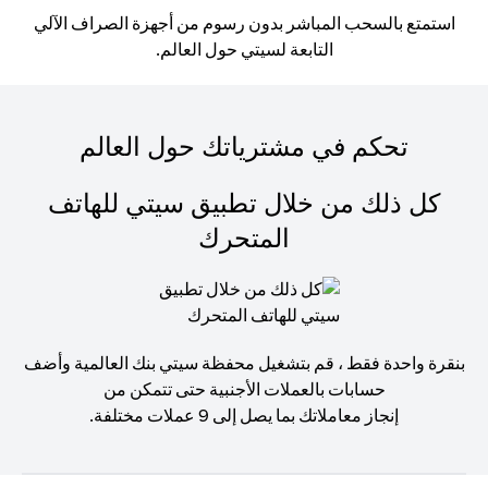
استمتع بالسحب المباشر بدون رسوم من أجهزة الصراف الآلي
التابعة لسيتي حول العالم.
تحكم في مشترياتك حول العالم
كل ذلك من خلال تطبيق سيتي للهاتف
المتحرك
بنقرة واحدة فقط ، قم بتشغيل محفظة سيتي بنك العالمية وأضف
حسابات بالعملات الأجنبية حتى تتمكن من
إنجاز معاملاتك بما يصل إلى 9 عملات مختلفة.