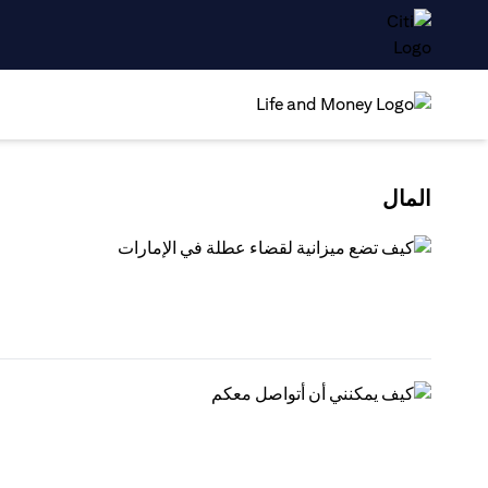
المال