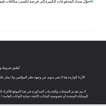
تُطبق شروط وأ
الآراء الواردة هنا لا تعبر سوى عن وجهة نظر المؤلفين ولا تمثل 
لا يتم تقديم المنتجات والخدمات المذكورة في هذا الموقع للأفراد ال
المملكة المتحدة أو خصوصية البيانات (لائحة حماية البيانات العامة 