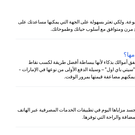
وعة. ولكي تعثر بسهولة على الجهة التي يمكنها مساعدتك على
مج مرن ومتوافق مع أسلوب حياتك وطموحاتك.
مها؟
 تنفق أموالك بذكاء لأنها ببساطة أفضل طريقة لكسب نقاط
 "سيتي باي اول" – وسيلة الدفع الأولى من نوعها في الإمارات -
يمكنهم مضاعفة قيمتها بمرور الوقت.
تتجسد مزاياها اليوم في تطبيقات الخدمات المصرفية عبر الهاتف
مضافة والراحة التي توفرها.