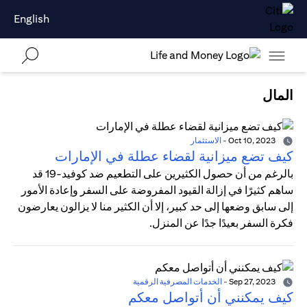
English
المال
Oct 10, 2023
-
الاستثمار
كيف تضع ميزانية لقضاء عطلة في الإمارات
بالرغم من أن حصول الكثيرين على التطعيم ضد كوفيد-19 قد
ساهم كثيرًا في إزالة القيود المفروضة على السفر وإعادة الأمور
إلى سابق وضعها إلى حد كبير، إلا أن الكثير منا لا يزالون يعارضون
فكرة السفر بعيدًا جدًا عن المنزل.
Sep 27, 2023
-
الخدمات المصرفية الرقمية
كيف يمكنني أن أتواصل معكم