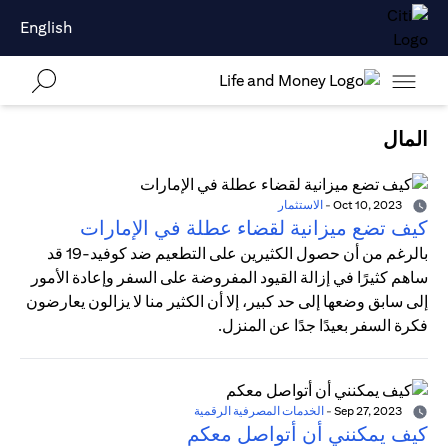
English
المال
Oct 10, 2023
-
الاستثمار
كيف تضع ميزانية لقضاء عطلة في الإمارات
بالرغم من أن حصول الكثيرين على التطعيم ضد كوفيد-19 قد
ساهم كثيرًا في إزالة القيود المفروضة على السفر وإعادة الأمور
إلى سابق وضعها إلى حد كبير، إلا أن الكثير منا لا يزالون يعارضون
فكرة السفر بعيدًا جدًا عن المنزل.
Sep 27, 2023
-
الخدمات المصرفية الرقمية
كيف يمكنني أن أتواصل معكم