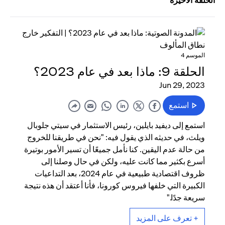
الحلقة الأخيرة
الموسم 4
الحلقة 9: ماذا بعد في عام 2023؟
Jun 29, 2023
استمع
استمع إلى ديفيد بايلين، رئيس الاستثمار في سيتي جلوبال
ويلث، في حديثه الذي يقول فيه: "نحن في طريقنا للخروج
من حالة عدم اليقين. كنا نأمل جميعًا أن تسير الأمور بوتيرة
أسرع بكثير مما كانت عليه، ولكن في حال وصلنا إلى
ظروف اقتصادية طبيعية في عام 2024، بعد التداعيات
الكبيرة التي خلفها فيروس كورونا، فأنا أعتقد أن هذه نتيجة
سريعة جدًا."
+ تعرف على المزيد