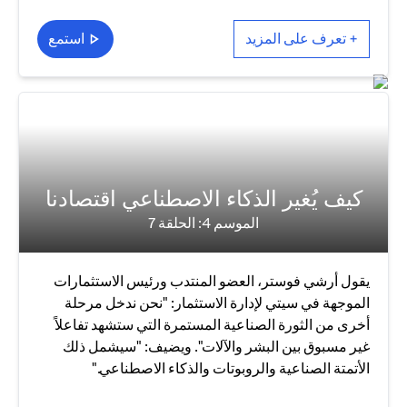
+ تعرف على المزيد
استمع
كيف يُغير الذكاء الاصطناعي اقتصادنا
الموسم 4: الحلقة 7
يقول أرشي فوستر، العضو المنتدب ورئيس الاستثمارات
الموجهة في سيتي لإدارة الاستثمار: "نحن ندخل مرحلة
أخرى من الثورة الصناعية المستمرة التي ستشهد تفاعلاً
غير مسبوق بين البشر والآلات". ويضيف: "سيشمل ذلك
الأتمتة الصناعية والروبوتات والذكاء الاصطناعي."