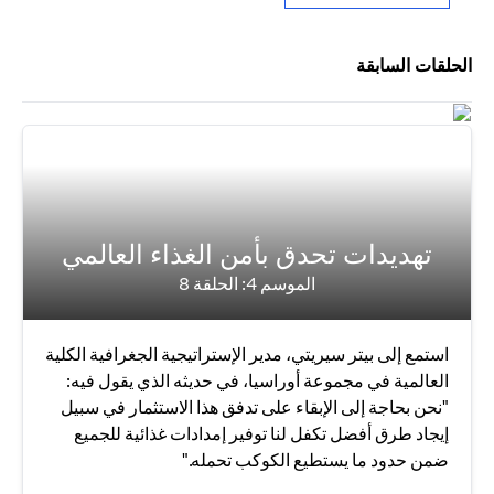
الحلقات السابقة
تهديدات تحدق بأمن الغذاء العالمي
الموسم 4: الحلقة 8
استمع إلى بيتر سيريتي، مدير الإستراتيجية الجغرافية الكلية
العالمية في مجموعة أوراسيا، في حديثه الذي يقول فيه:
"نحن بحاجة إلى الإبقاء على تدفق هذا الاستثمار في سبيل
إيجاد طرق أفضل تكفل لنا توفير إمدادات غذائية للجميع
ضمن حدود ما يستطيع الكوكب تحمله."