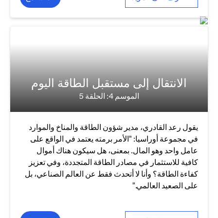
الانتقال إلى مستقبل الطاقة اليوم
الموسم 4: الحلقة 5
يقول رعد القادري، مدير شؤون الطاقة والمناخ والموارد
في مجموعة أوراسيا: "الأمر برمته يعتمد في الواقع على
عامل واحد وهو المال. بمعنى، هل سيكون هناك أموال
كافية للاستثمار في مصادر الطاقة المتجددة، وفي تعزيز
كفاءة الطاقة؟ وأنا لا أتحدث فقط عن العالم الصناعي، بل
على الصعيد العالمي."