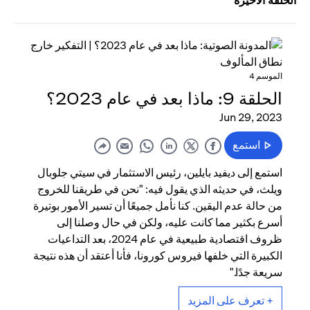
الحلقة الأخيرة
الموسم 4
الحلقة 9: ماذا بعد في عام 2023؟
Jun 29, 2023
استمع
استمع إلى ديفيد بايلين، رئيس الاستثمار في سيتي جلوبال
ويلث، في حديثه الذي يقول فيه: "نحن في طريقنا للخروج
من حالة عدم اليقين. كنا نأمل جميعًا أن تسير الأمور بوتيرة
أسرع بكثير مما كانت عليه، ولكن في حال وصلنا إلى
ظروف اقتصادية طبيعية في عام 2024، بعد التداعيات
الكبيرة التي خلفها فيروس كورونا، فأنا أعتقد أن هذه نتيجة
سريعة جدًا."
+ تعرف على المزيد