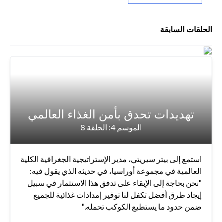
الحلقات السابقة
تهديدات تحدق بأمن الغذاء العالمي
الموسم 4: الحلقة 8
استمع إلى بيتر سيريتي، مدير الإستراتيجية الجغرافية الكلية
العالمية في مجموعة أوراسيا، في حديثه الذي يقول فيه:
"نحن بحاجة إلى الإبقاء على تدفق هذا الاستثمار في سبيل
إيجاد طرق أفضل تكفل لنا توفير إمدادات غذائية للجميع
ضمن حدود ما يستطيع الكوكب تحمله."