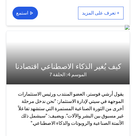
+ تعرف على المزيد
استمع
كيف يُغير الذكاء الاصطناعي اقتصادنا
الموسم 4: الحلقة 7
يقول أرشي فوستر، العضو المنتدب ورئيس الاستثمارات
الموجهة في سيتي لإدارة الاستثمار: "نحن ندخل مرحلة
أخرى من الثورة الصناعية المستمرة التي ستشهد تفاعلاً
غير مسبوق بين البشر والآلات". ويضيف: "سيشمل ذلك
الأتمتة الصناعية والروبوتات والذكاء الاصطناعي."