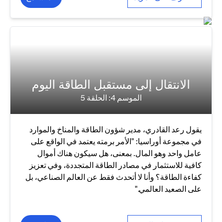
الانتقال إلى مستقبل الطاقة اليوم
الموسم 4: الحلقة 5
يقول رعد القادري، مدير شؤون الطاقة والمناخ والموارد
في مجموعة أوراسيا: "الأمر برمته يعتمد في الواقع على
عامل واحد وهو المال. بمعنى، هل سيكون هناك أموال
كافية للاستثمار في مصادر الطاقة المتجددة، وفي تعزيز
كفاءة الطاقة؟ وأنا لا أتحدث فقط عن العالم الصناعي، بل
على الصعيد العالمي."