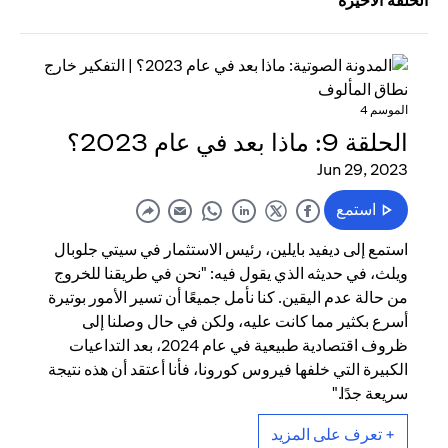
الحلقة الأخيرة
الموسم 4
الحلقة 9: ماذا بعد في عام 2023؟
Jun 29, 2023
استمع
استمع إلى ديفيد بايلين، رئيس الاستثمار في سيتي جلوبال
ويلث، في حديثه الذي يقول فيه: "نحن في طريقنا للخروج
من حالة عدم اليقين. كنا نأمل جميعًا أن تسير الأمور بوتيرة
أسرع بكثير مما كانت عليه، ولكن في حال وصلنا إلى
ظروف اقتصادية طبيعية في عام 2024، بعد التداعيات
الكبيرة التي خلفها فيروس كورونا، فأنا أعتقد أن هذه نتيجة
سريعة جدًا."
+ تعرف على المزيد