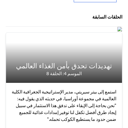
الحلقات السابقة
تهديدات تحدق بأمن الغذاء العالمي
الموسم 4: الحلقة 8
استمع إلى بيتر سيريتي، مدير الإستراتيجية الجغرافية الكلية
العالمية في مجموعة أوراسيا، في حديثه الذي يقول فيه:
"نحن بحاجة إلى الإبقاء على تدفق هذا الاستثمار في سبيل
إيجاد طرق أفضل تكفل لنا توفير إمدادات غذائية للجميع
ضمن حدود ما يستطيع الكوكب تحمله."