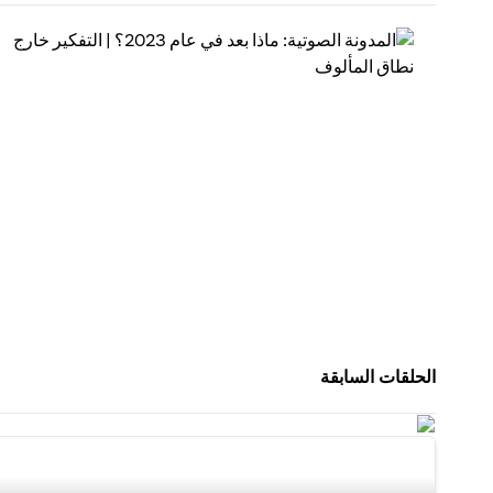
الحلقات السابقة