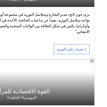
يرى جون لانج، مدير التجارة وسلاسل التوريد في مجموعة أورا
يواجه سلاسل التوريد، بعيداً عن تداعيات الجائحة، الآخذة في 
وأوكرانيا، يكمن في شكل العلاقة بين الولايات المتحدة والصي
الانتقائي."
+ تعرف على المزيد
القوة الاقتصادية للمرأ
الموسم 4: الحلقة 2