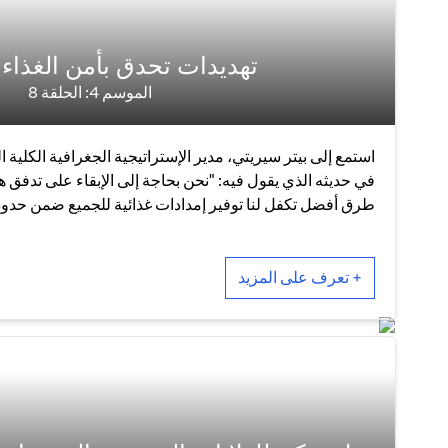
تهديدات تحدق بأمن الغذاء 
الموسم 4: الحلقة 8
استمع إلى بيتر سيريتي، مدير الإستراتيجية الجغرافية الكلية 
في حديثه الذي يقول فيه: "نحن بحاجة إلى الإبقاء على تدفق هذ
طرق أفضل تكفل لنا توفير إمدادات غذائية للجميع ضمن حدود
+ تعرف على المزيد