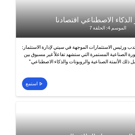
 الذكاء الاصطناعي اقتصادنا
الموسم 4: الحلقة 7
ب ورئيس الاستثمارات الموجهة في سيتي لإدارة الاستثمار:
ة الصناعية المستمرة التي ستشهد تفاعلاً غير مسبوق بين
 ذلك الأتمتة الصناعية والروبوتات والذكاء الاصطناعي."
استمع