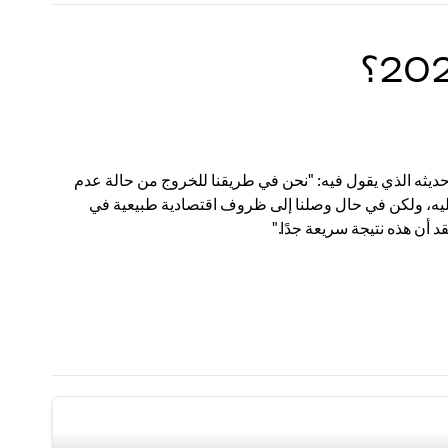
حديثه الذي يقول فيه: "نحن في طريقنا للخروج من حالة عدم
ت عليه، ولكن في حال وصلنا إلى ظروف اقتصادية طبيعية في