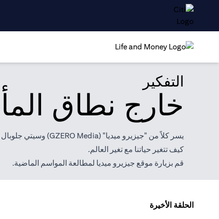
التفكير
خارج نطاق المأ
يسر كلاً من "جيزيرو 
كيف تتغير حياتنا مع تغير العالم.
قم بزيارة موقع
جيزيرو ميديا
لمطالعة المواسم الماضية.
الحلقة الأخيرة