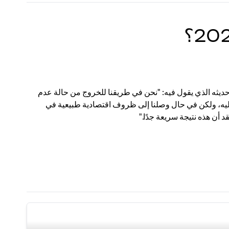
حديثه الذي يقول فيه: "نحن في طريقنا للخروج من حالة عدم
ت عليه، ولكن في حال وصلنا إلى ظروف اقتصادية طبيعية في