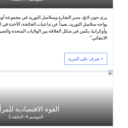
يرى جون لانج، مدير التجارة وسلاسل التوريد في مجموعة أورا
يواجه سلاسل التوريد، بعيداً عن تداعيات الجائحة، الآخذة في 
وأوكرانيا، يكمن في شكل العلاقة بين الولايات المتحدة والصي
الانتقائي."
+ تعرف على المزيد
القوة الاقتصادية للمرأ
الموسم 4: الحلقة 2