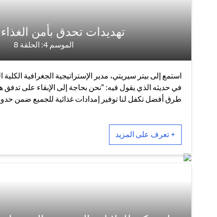
تهديدات تحدق بأمن الغذاء 
الموسم 4: الحلقة 8
استمع إلى بيتر سيريتي، مدير الإستراتيجية الجغرافية الكلية 
في حديثه الذي يقول فيه: "نحن بحاجة إلى الإبقاء على تدفق هذ
طرق أفضل تكفل لنا توفير إمدادات غذائية للجميع ضمن حدود
+ تعرف على المزيد