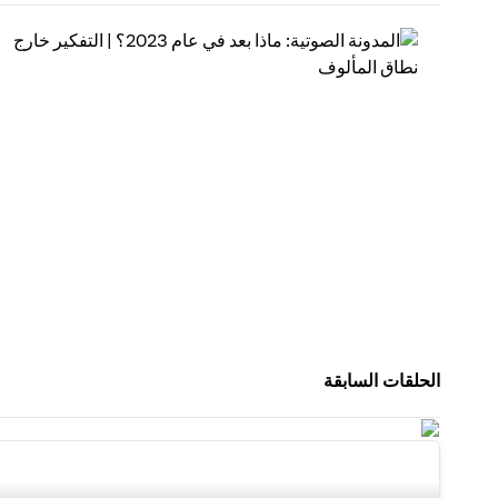
الحلقات السابقة