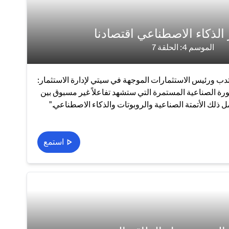
 الذكاء الاصطناعي اقتصادنا
الموسم 4: الحلقة 7
ب ورئيس الاستثمارات الموجهة في سيتي لإدارة الاستثمار:
ة الصناعية المستمرة التي ستشهد تفاعلاً غير مسبوق بين
 ذلك الأتمتة الصناعية والروبوتات والذكاء الاصطناعي."
استمع