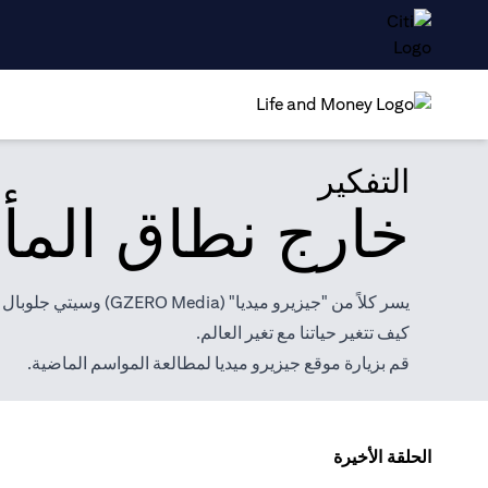
التفكير
خارج نطاق المأ
يسر كلاً من "جيزيرو 
كيف تتغير حياتنا مع تغير العالم.
قم بزيارة موقع
جيزيرو ميديا
لمطالعة المواسم الماضية.
الحلقة الأخيرة