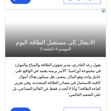
الانتقال إلى مستقبل الطاقة اليوم
الموسم 4: الحلقة 5
يقول رعد القادري، مدير شؤون الطاقة والمناخ والموارد
في مجموعة أوراسيا: "الأمر برمته يعتمد في الواقع على
عامل واحد وهو المال. بمعنى، هل سيكون هناك أموال
كافية للاستثمار في مصادر الطاقة المتجددة، وفي تعزيز
كفاءة الطاقة؟ وأنا لا أتحدث فقط عن العالم الصناعي، بل
على الصعيد العالمي."