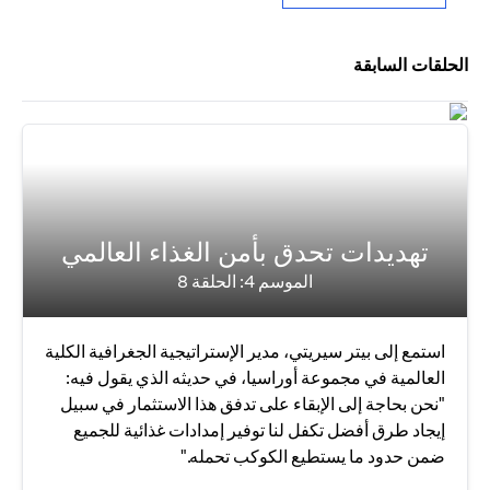
الحلقات السابقة
تهديدات تحدق بأمن الغذاء العالمي
الموسم 4: الحلقة 8
استمع إلى بيتر سيريتي، مدير الإستراتيجية الجغرافية الكلية
العالمية في مجموعة أوراسيا، في حديثه الذي يقول فيه:
"نحن بحاجة إلى الإبقاء على تدفق هذا الاستثمار في سبيل
إيجاد طرق أفضل تكفل لنا توفير إمدادات غذائية للجميع
ضمن حدود ما يستطيع الكوكب تحمله."