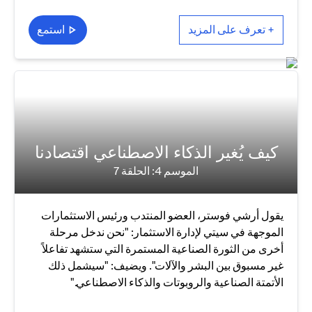
+ تعرف على المزيد
استمع
كيف يُغير الذكاء الاصطناعي اقتصادنا
الموسم 4: الحلقة 7
يقول أرشي فوستر، العضو المنتدب ورئيس الاستثمارات
الموجهة في سيتي لإدارة الاستثمار: "نحن ندخل مرحلة
أخرى من الثورة الصناعية المستمرة التي ستشهد تفاعلاً
غير مسبوق بين البشر والآلات". ويضيف: "سيشمل ذلك
الأتمتة الصناعية والروبوتات والذكاء الاصطناعي."