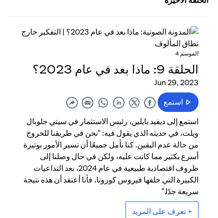
الحلقة الأخيرة
الموسم 4
الحلقة 9: ماذا بعد في عام 2023؟
Jun 29, 2023
استمع
استمع إلى ديفيد بايلين، رئيس الاستثمار في سيتي جلوبال
ويلث، في حديثه الذي يقول فيه: "نحن في طريقنا للخروج
من حالة عدم اليقين. كنا نأمل جميعًا أن تسير الأمور بوتيرة
أسرع بكثير مما كانت عليه، ولكن في حال وصلنا إلى
ظروف اقتصادية طبيعية في عام 2024، بعد التداعيات
الكبيرة التي خلفها فيروس كورونا، فأنا أعتقد أن هذه نتيجة
سريعة جدًا."
+ تعرف على المزيد