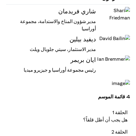
شاري فريدمان
مدير شؤون المناخ والاستدامة، مجموعة
أوراسيا
ديفيد بيلين
مدير الاستثمار، سيتي جلوبال ويلث
ايان بريمر
رئيس مجموعة أوراسيا و جيزيرو ميديا
4 قائمة الموسم
الحلقة 1
هل يجب أن أظل قلقاً؟
الحلقة 2