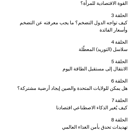
القوة الاقتصادية للمرأة؟
الحلقة 3
كيف تواجه الدول التضخم؟ ما يجب معرفته عن التضخم
وأسعار الفائدة
الحلقة 4
سلاسل (التوريد) المعطّلة
الحلقة 5
الانتقال إلى مستقبل الطاقة اليوم
الحلقة 6
هل يمكن للولايات المتحدة والصين إيجاد أرضية مشتركة؟
الحلقة 7
كيف يُغير الذكاء الاصطناعي اقتصادنا
الحلقة 8
تهديدات تحدق بأمن الغذاء العالمي