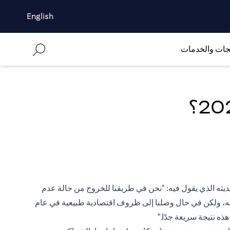
English
جات والخدمات
ديثه الذي يقول فيه: "نحن في طريقنا للخروج من حالة عدم
 عليه، ولكن في حال وصلنا إلى ظروف اقتصادية طبيعية في عام