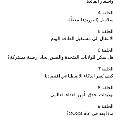
وأسعار الفائدة
الحلقة 4
سلاسل (التوريد) المعطّلة
الحلقة 5
الانتقال إلى مستقبل الطاقة اليوم
الحلقة 6
هل يمكن للولايات المتحدة والصين إيجاد أرضية مشتركة؟
الحلقة 7
كيف يُغير الذكاء الاصطناعي اقتصادنا
الحلقة 8
تهديدات تحدق بأمن الغذاء العالمي
الحلقة 9
ماذا بعد في عام 2023؟