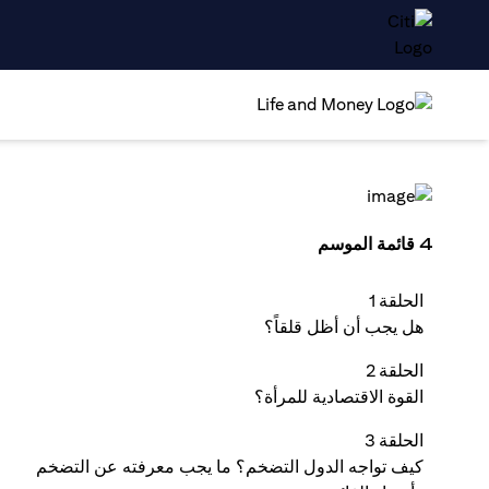
4 قائمة الموسم
الحلقة 1
هل يجب أن أظل قلقاً؟
الحلقة 2
القوة الاقتصادية للمرأة؟
الحلقة 3
كيف تواجه الدول التضخم؟ ما يجب معرفته عن التضخم