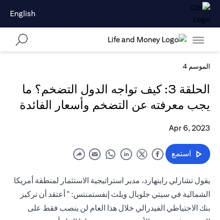
English
الموسم 4
الحلقة 3: كيف تواجه الدول التضخم؟ ما
يجب معرفته عن التضخم وأسعار الفائدة
Apr 6, 2023
استمع
يقول تشارلي راينهارد، مدير استراتيجية الاستثمار لمنطقة أمريكا
الشمالية في سيتي جلوبال ويلث إنفستمنتس: " أعتقد أن تركيز
بنك الاحتياطي الفيدرالي خلال هذا العام لن ينصب فقط على