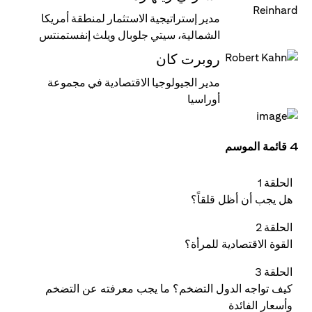
مدير إستراتيجية الاستثمار لمنطقة أمريكا
الشمالية، سيتي جلوبال ويلث إنفستمنتس
روبرت كان
مدير الجيولوجيا الاقتصادية في مجموعة
أوراسيا
4 قائمة الموسم
الحلقة 1
هل يجب أن أظل قلقاً؟
الحلقة 2
القوة الاقتصادية للمرأة؟
الحلقة 3
كيف تواجه الدول التضخم؟ ما يجب معرفته عن التضخم
وأسعار الفائدة