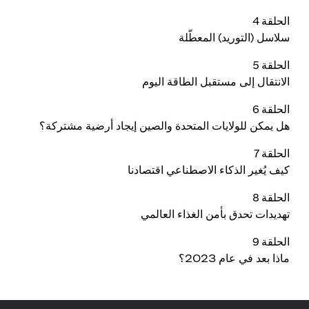
الحلقة 4
سلاسل (التوريد) المعطّلة
الحلقة 5
الانتقال إلى مستقبل الطاقة اليوم
الحلقة 6
هل يمكن للولايات المتحدة والصين إيجاد أرضية مشتركة؟
الحلقة 7
كيف يُغير الذكاء الاصطناعي اقتصادنا
الحلقة 8
تهديدات تحدق بأمن الغذاء العالمي
الحلقة 9
ماذا بعد في عام 2023؟