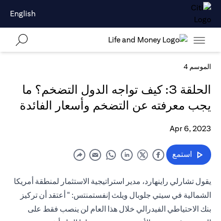
English
الموسم 4
الحلقة 3: كيف تواجه الدول التضخم؟ ما
يجب معرفته عن التضخم وأسعار الفائدة
Apr 6, 2023
استمع
يقول تشارلي راينهارد، مدير استراتيجية الاستثمار لمنطقة أمريكا
الشمالية في سيتي جلوبال ويلث إنفستمنتس: " أعتقد أن تركيز
بنك الاحتياطي الفيدرالي خلال هذا العام لن ينصب فقط على