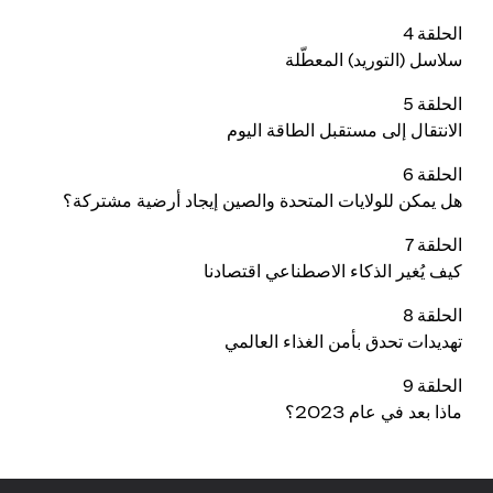
الحلقة 4
سلاسل (التوريد) المعطّلة
الحلقة 5
الانتقال إلى مستقبل الطاقة اليوم
الحلقة 6
هل يمكن للولايات المتحدة والصين إيجاد أرضية مشتركة؟
الحلقة 7
كيف يُغير الذكاء الاصطناعي اقتصادنا
الحلقة 8
تهديدات تحدق بأمن الغذاء العالمي
الحلقة 9
ماذا بعد في عام 2023؟