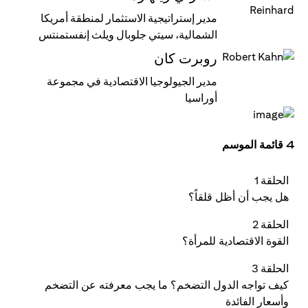
مدير إستراتيجية الاستثمار لمنطقة أمريكا
الشمالية، سيتي جلوبال ويلث إنفستمنتس
روبرت كان
مدير الجيولوجيا الاقتصادية في مجموعة
أوراسيا
4 قائمة الموسم
الحلقة 1
هل يجب أن أظل قلقاً؟
الحلقة 2
القوة الاقتصادية للمرأة؟
الحلقة 3
كيف تواجه الدول التضخم؟ ما يجب معرفته عن التضخم
وأسعار الفائدة