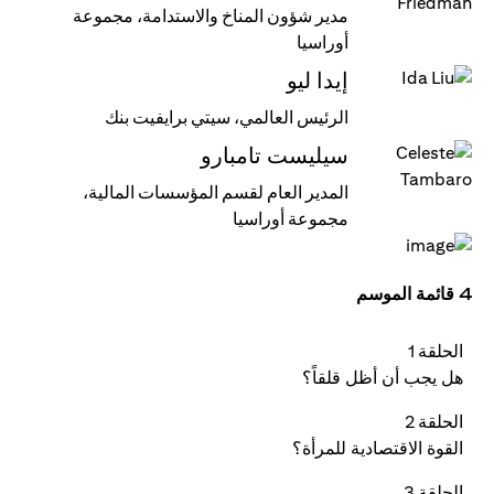
مدير شؤون المناخ والاستدامة، مجموعة
أوراسيا
إيدا ليو
الرئيس العالمي، سيتي برايفيت بنك
سيليست تامبارو
المدير العام لقسم المؤسسات المالية،
مجموعة أوراسيا
4 قائمة الموسم
الحلقة 1
هل يجب أن أظل قلقاً؟
الحلقة 2
القوة الاقتصادية للمرأة؟
الحلقة 3