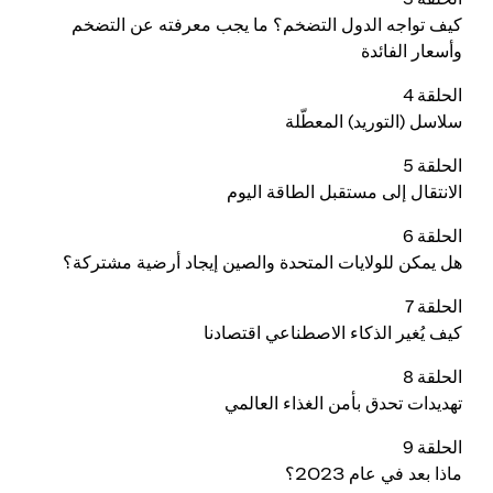
كيف تواجه الدول التضخم؟ ما يجب معرفته عن التضخم
وأسعار الفائدة
الحلقة 4
سلاسل (التوريد) المعطّلة
الحلقة 5
الانتقال إلى مستقبل الطاقة اليوم
الحلقة 6
هل يمكن للولايات المتحدة والصين إيجاد أرضية مشتركة؟
الحلقة 7
كيف يُغير الذكاء الاصطناعي اقتصادنا
الحلقة 8
تهديدات تحدق بأمن الغذاء العالمي
الحلقة 9
ماذا بعد في عام 2023؟