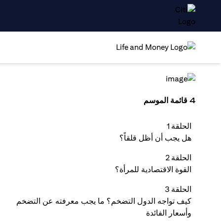
4 قائمة الموسم
الحلقة 1
هل يجب أن أظل قلقاً؟
الحلقة 2
القوة الاقتصادية للمرأة؟
الحلقة 3
كيف تواجه الدول التضخم؟ ما يجب معرفته عن التضخم
وأسعار الفائدة