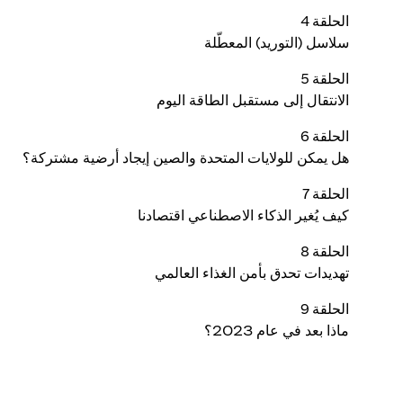
الحلقة 4
سلاسل (التوريد) المعطّلة
الحلقة 5
الانتقال إلى مستقبل الطاقة اليوم
الحلقة 6
هل يمكن للولايات المتحدة والصين إيجاد أرضية مشتركة؟
الحلقة 7
كيف يُغير الذكاء الاصطناعي اقتصادنا
الحلقة 8
تهديدات تحدق بأمن الغذاء العالمي
الحلقة 9
ماذا بعد في عام 2023؟