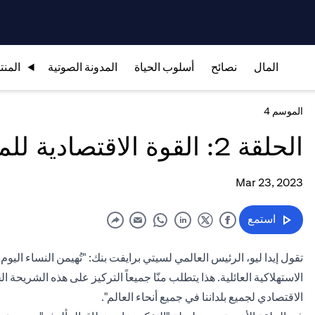
المال
نصائح
أسلوب الحياة
المدونة الصوتية
المنت
الموسم 4
الحلقة 2: القوة الاقتصادية للمرأة؟
Mar 23, 2023
استمع
الاستهلاكية العائلية. هذا يتطلب منّا جميعاً التركيز على هذه الشريحة 
الاقتصادي لجميع بلداننا في جميع أنحاء العالم".