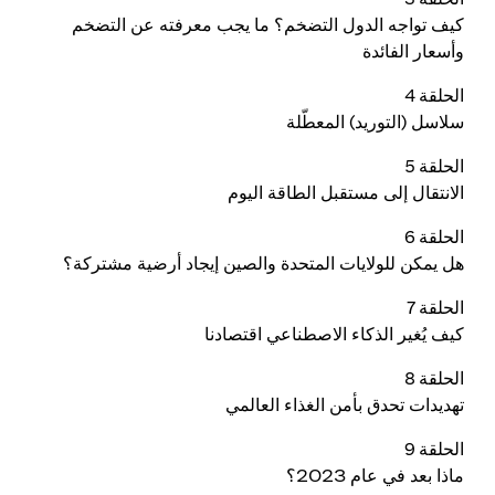
كيف تواجه الدول التضخم؟ ما يجب معرفته عن التضخم
وأسعار الفائدة
الحلقة 4
سلاسل (التوريد) المعطّلة
الحلقة 5
الانتقال إلى مستقبل الطاقة اليوم
الحلقة 6
هل يمكن للولايات المتحدة والصين إيجاد أرضية مشتركة؟
الحلقة 7
كيف يُغير الذكاء الاصطناعي اقتصادنا
الحلقة 8
تهديدات تحدق بأمن الغذاء العالمي
الحلقة 9
ماذا بعد في عام 2023؟