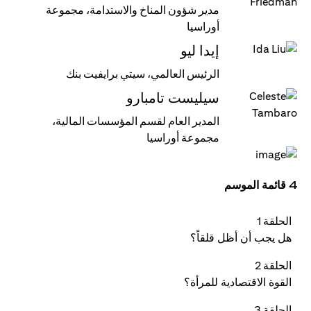
مدير شؤون المناخ والاستدامة، مجموعة
أوراسيا
إيدا ليو
الرئيس العالمي، سيتي برايفيت بنك
سيليست تامبارو
المدير العام لقسم المؤسسات المالية،
مجموعة أوراسيا
4 قائمة الموسم
الحلقة 1
هل يجب أن أظل قلقاً؟
الحلقة 2
القوة الاقتصادية للمرأة؟
الحلقة 3