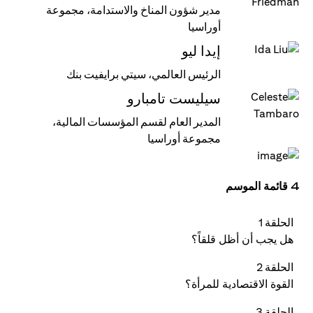
مدير شؤون المناخ والاستدامة، مجموعة
أوراسيا
إيدا ليو
الرئيس العالمي، سيتي برايفيت بنك
سيليست تامبارو
المدير العام لقسم المؤسسات المالية،
مجموعة أوراسيا
4 قائمة الموسم
الحلقة 1
هل يجب أن أظل قلقاً؟
الحلقة 2
القوة الاقتصادية للمرأة؟
الحلقة 3