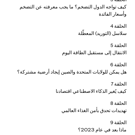
كيف تواجه الدول التضخم؟ ما يجب معرفته عن التضخم
وأسعار الفائدة
الحلقة 4
سلاسل (التوريد) المعطّلة
الحلقة 5
الانتقال إلى مستقبل الطاقة اليوم
الحلقة 6
هل يمكن للولايات المتحدة والصين إيجاد أرضية مشتركة؟
الحلقة 7
كيف يُغير الذكاء الاصطناعي اقتصادنا
الحلقة 8
تهديدات تحدق بأمن الغذاء العالمي
الحلقة 9
ماذا بعد في عام 2023؟